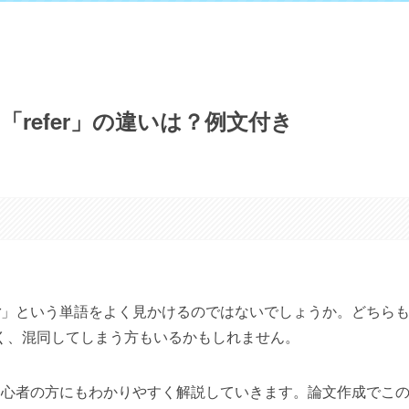
と「refer」の違いは？例文付き
efer」という単語をよく見かけるのではないでしょうか。どちら
く、混同してしまう方もいるかもしれません。
、英語初心者の方にもわかりやすく解説していきます。論文作成でこ