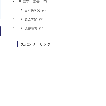
語学・読書
(82)
(4)
日本語学習
(66)
英語学習
(14)
読書感想
スポンサーリンク