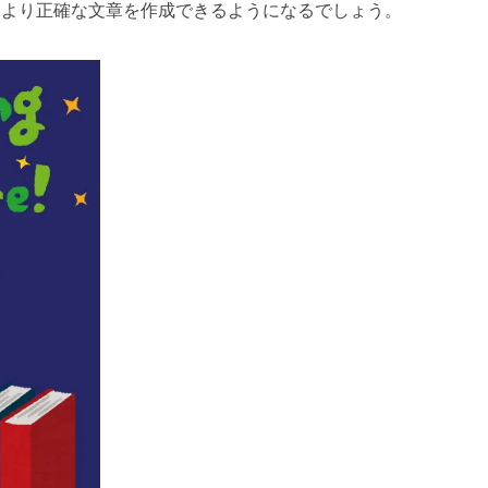
、より正確な文章を作成できるようになるでしょう。