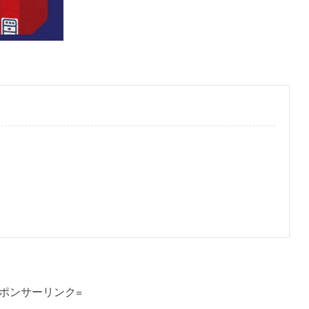
スポンサーリンク=