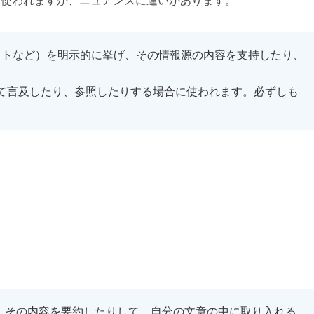
トなど）を明示的に挙げ、その情報源の内容を支持したり、
て言及したり、参照したりする場合に使われます。必ずしも
、その内容を要約したりして、自分の文章の中に取り入れる