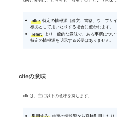
cite:
特定の情報源（論文、書籍、ウェブサイ
根拠として用いたりする場合に使われます。
refer:
より一般的な意味で、ある事柄につい
特定の情報源を明示する必要はありません。
citeの意味
citeは、主に以下の意味を持ちます。
引用する:
特定の情報源から直接引用したり