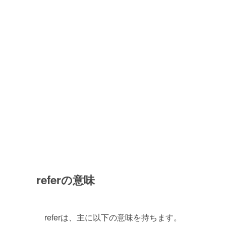
referの意味
referは、主に以下の意味を持ちます。