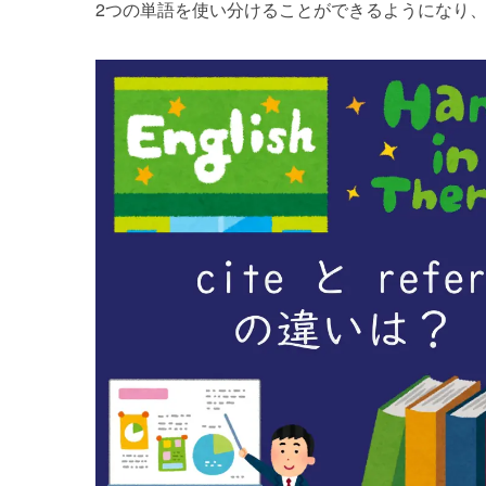
2つの単語を使い分けることができるようになり