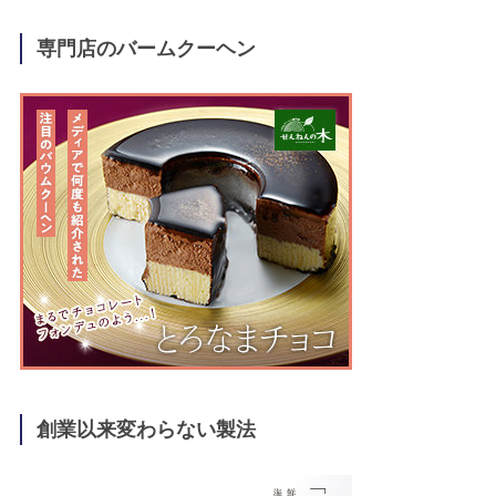
専門店のバームクーヘン
創業以来変わらない製法