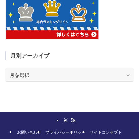
月別アーカイブ
月
別
ア
ー
カ
イ
ブ
お問い合わせ
プライバシーポリシー
サイトコンセプト