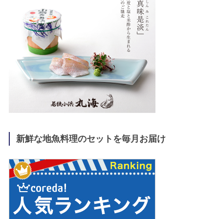
新鮮な地魚料理のセットを毎月お届け