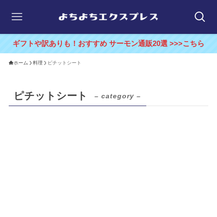
ギフトや訳ありも！おすすめ サーモン通販20選 >>>こちら
ホーム
料理
ピチットシート
ピチットシート
– category –