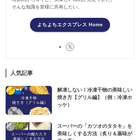
そんな知識を皆様に共有したい。
よちよちエクスプレス Home
人気記事
解凍しない！冷凍干物の美味しい
焼き方【グリル編】（例：冷凍ホ
ッケ）
スーパーの「カツオのタタキ」を
美味しくする方法（炙り＆薬味が