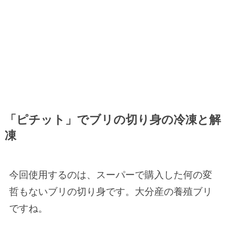
「ピチット」でブリの切り身の冷凍と解
凍
今回使用するのは、スーパーで購入した何の変
哲もないブリの切り身です。大分産の養殖ブリ
ですね。