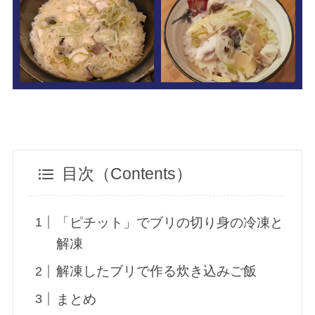
目次（Contents）
「ピチット」でブリの切り身の冷凍と
解凍
解凍したブリで作る炊き込みご飯
まとめ