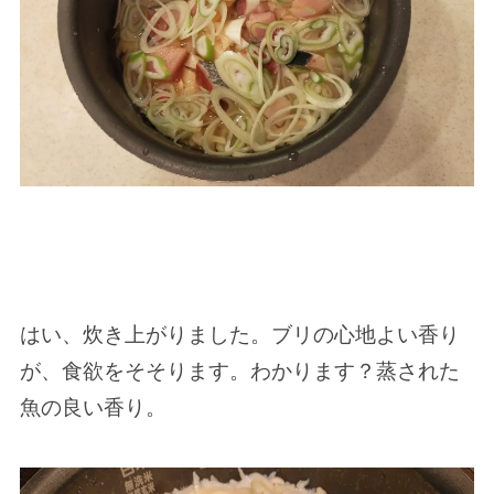
はい、炊き上がりました。ブリの心地よい香り
が、食欲をそそります。わかります？蒸された
魚の良い香り。