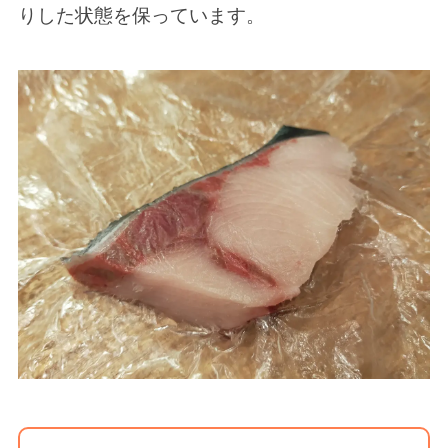
りした状態を保っています。