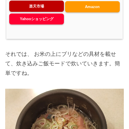
楽天市場
Amazon
Yahooショッピング
それでは、 お米の上にブリなどの具材を載せ
て、炊き込みご飯モードで炊いていきます。簡
単ですね。