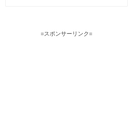
=スポンサーリンク=