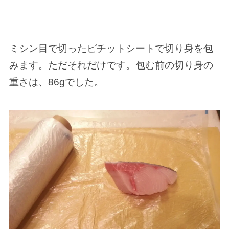
ミシン目で切ったピチットシートで切り身を包
みます。ただそれだけです。包む前の切り身の
重さは、86gでした。