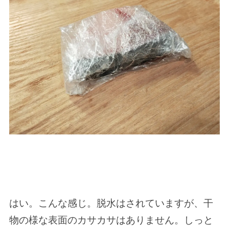
はい。こんな感じ。脱水はされていますが、干
物の様な表面のカサカサはありません。しっと