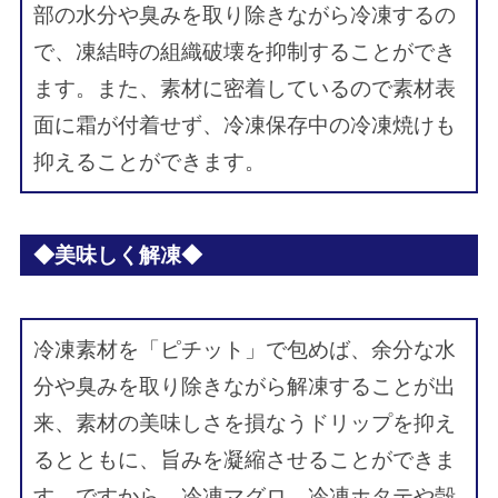
部の水分や臭みを取り除きながら冷凍するの
で、凍結時の組織破壊を抑制することができ
ます。また、素材に密着しているので素材表
面に霜が付着せず、冷凍保存中の冷凍焼けも
抑えることができます。
◆美味しく解凍◆
冷凍素材を「ピチット」で包めば、余分な水
分や臭みを取り除きながら解凍することが出
来、素材の美味しさを損なうドリップを抑え
るとともに、旨みを凝縮させることができま
す。ですから、冷凍マグロ、冷凍ホタテや殻