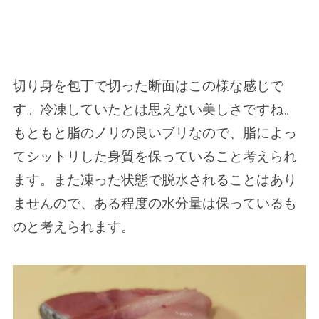
切り身を包丁で切った断面はこの様な感じで
す。冷凍していたとは思えない美しさですね。
もともと脂のノリの良いブリなので、脂によっ
てシットリした身質を保っていること考えられ
ます。また凍った状態で脱水されることはあり
ませんので、ある程度の水分量は保っているも
のと考えられます。