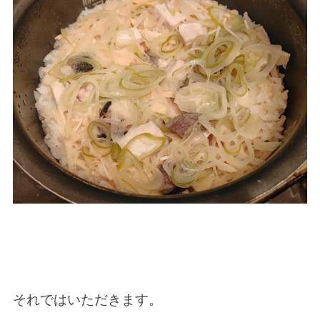
それではいただきます。