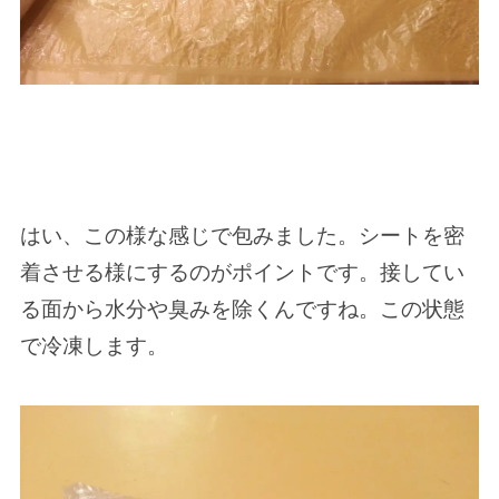
はい、この様な感じで包みました。シートを密
着させる様にするのがポイントです。接してい
る面から水分や臭みを除くんですね。この状態
で冷凍します。