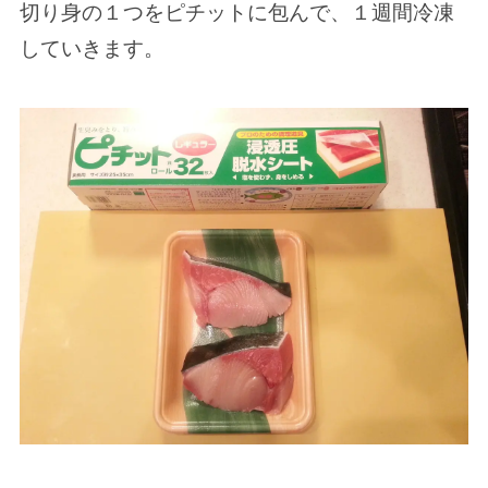
切り身の１つをピチットに包んで、１週間冷凍
していきます。