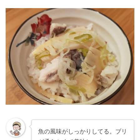
魚の風味がしっかりしてる。ブリ