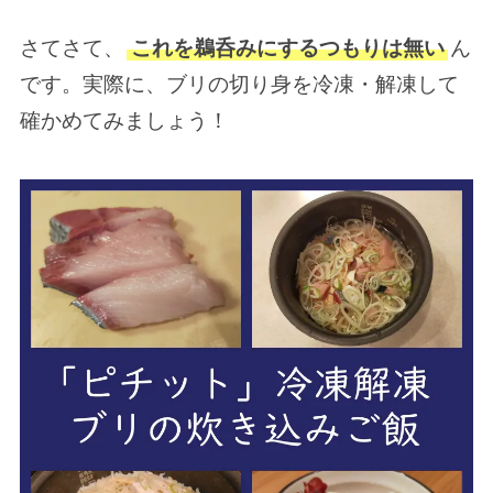
さてさて、
これを鵜呑みにするつもりは無い
ん
です。実際に、ブリの切り身を冷凍・解凍して
確かめてみましょう！