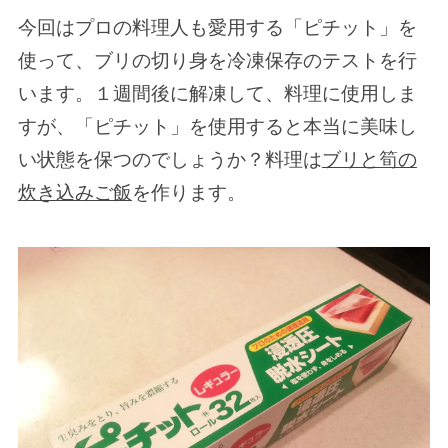
今回はプロの料理人も愛用する「ピチット」を
使って、ブリの切り身を冷凍保存のテストを行
います。１週間後に解凍して、料理に使用しま
すが、「ピチット」を使用すると本当に美味し
い状態を保つのでしょうか？料理は
ブリと筍の
炊き込みご飯
を作ります。