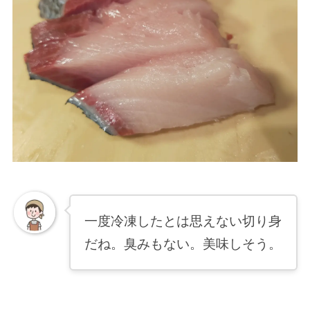
一度冷凍したとは思えない切り身
だね。臭みもない。美味しそう。