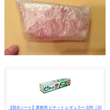
【脱水シート】業務用 ピチット レギュラー 32R（32