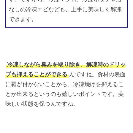
なしの冷凍エビなども、上手に美味しく解凍
できます。
冷凍しながら臭みを取り除き、解凍時のドリッ
プも抑えることができる
んですね。食材の表面
に霜が付かないことから、冷凍焼けを抑えるこ
とが出来るというのも嬉しいポイントです。美
味しい状態を保つんですね。