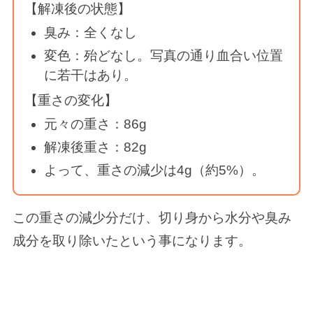
【解凍後の状態】
臭み：全くなし
変色：殆どなし。写真の通り血合い位置
に若干はあり。
【重さの変化】
元々の重さ：86g
解凍後重さ：82g
よって、重さの減少は4g（約5%）。
この重さの減少分だけ、切り身から水分や臭み
成分を取り除いたという事になります。