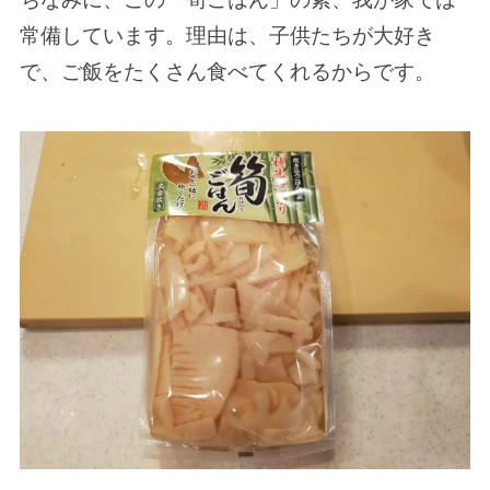
常備しています。理由は、子供たちが大好き
で、ご飯をたくさん食べてくれるからです。