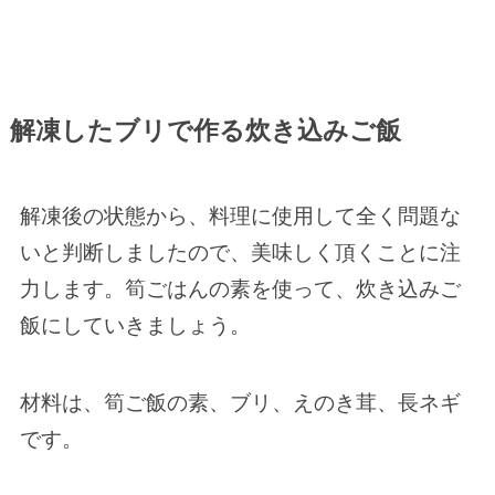
解凍したブリで作る炊き込みご飯
解凍後の状態から、料理に使用して全く問題な
いと判断しましたので、美味しく頂くことに注
力します。筍ごはんの素を使って、炊き込みご
飯にしていきましょう。
材料は、筍ご飯の素、ブリ、えのき茸、長ネギ
です。