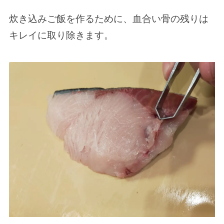
炊き込みご飯を作るために、血合い骨の残りは
キレイに取り除きます。