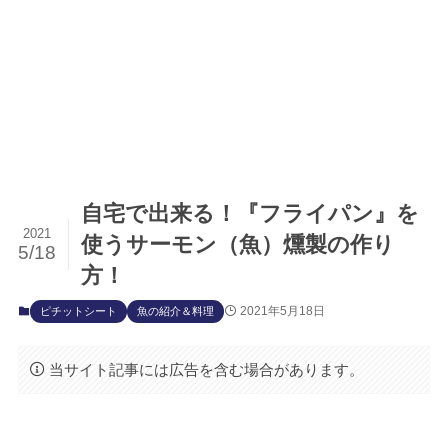
自宅で出来る！『フライパン』を
2021
使うサーモン（魚）燻製の作り
5/18
方！
2021年5月18日
ピチットシート
魚の紹介＆料理
当サイト記事には広告を含む場合があります。