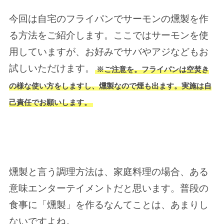
今回は自宅のフライパンでサーモンの燻製を作
る方法をご紹介します。ここではサーモンを使
用していますが、お好みでサバやアジなどもお
試しいただけます。
※ご注意を。フライパンは空焚き
の様な使い方をしますし、燻製なので煙も出ます。実施は自
己責任でお願いします。
燻製と言う調理方法は、家庭料理の場合、ある
意味エンターテイメントだと思います。普段の
食事に「燻製」を作るなんてことは、あまりし
ないですよね。