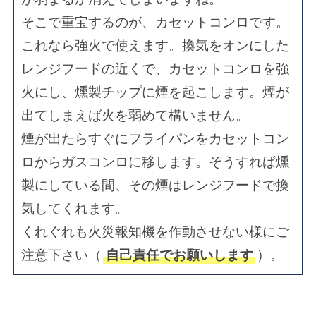
そこで重宝するのが、カセットコンロです。
これなら強火で使えます。換気をオンにした
レンジフードの近くで、カセットコンロを強
火にし、燻製チップに煙を起こします。煙が
出てしまえば火を弱めて構いません。
煙が出たらすぐにフライパンをカセットコン
ロからガスコンロに移します。そうすれば燻
製にしている間、その煙はレンジフードで換
気してくれます。
くれぐれも火災報知機を作動させない様にご
注意下さい（
自己責任でお願いします
）。