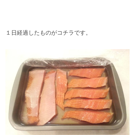
１日経過したものがコチラです。