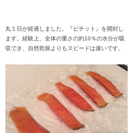
丸１日が経過しました。『ピチット』を開封し
ます。経験上、全体の重さの約10％の水分が吸
収でき、自然乾燥よりもスピードは速いです。