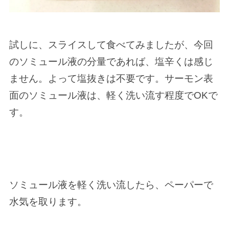
試しに、スライスして食べてみましたが、今回
のソミュール液の分量であれば、塩辛くは感じ
ません。よって塩抜きは不要です。サーモン表
面のソミュール液は、軽く洗い流す程度でOKで
す。
ソミュール液を軽く洗い流したら、ペーパーで
水気を取ります。