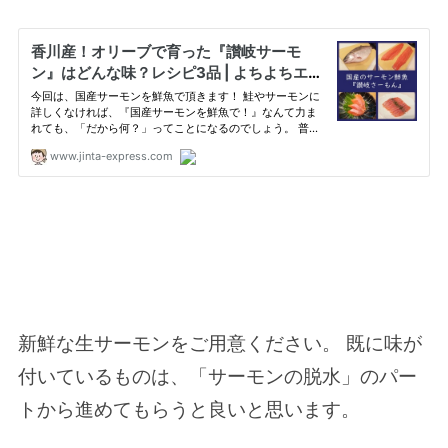
新鮮な生サーモンをご用意ください。 既に味が
付いているものは、「サーモンの脱水」のパー
トから進めてもらうと良いと思います。