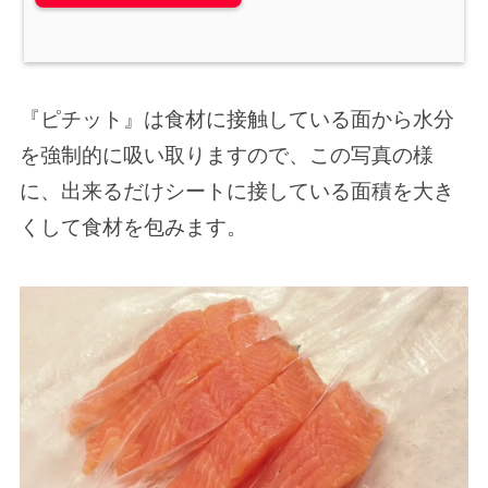
『ピチット』は食材に接触している面から水分
を強制的に吸い取りますので、この写真の様
に、出来るだけシートに接している面積を大き
くして食材を包みます。