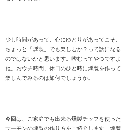
少し時間があって、心にゆとりがあってこそ、
ちょっと「燻製」でも楽しむか？って話になる
のではないかと思います。
嗜む
ってやつですよ
ね。おウチ時間、休日のひと時に燻製を作って
楽しんでみるのは如何でしょうか。
今回は、ご家庭でも出来る燻製チップを使った
サーモンの燻製の作り方をご紹介します。燻製