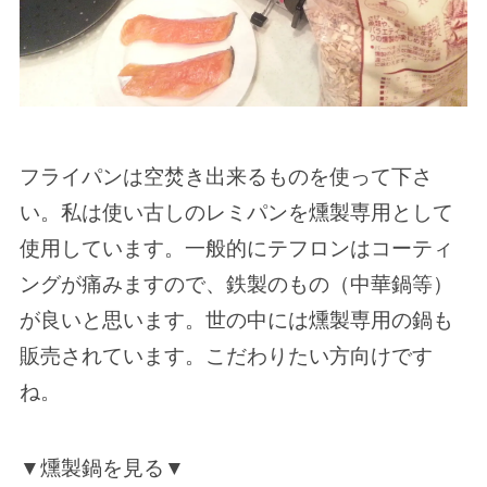
フライパンは空焚き出来るものを使って下さ
い。私は使い古しのレミパンを燻製専用として
使用しています。一般的にテフロンはコーティ
ングが痛みますので、鉄製のもの（中華鍋等）
が良いと思います。世の中には燻製専用の鍋も
販売されています。こだわりたい方向けです
ね。
▼燻製鍋を見る▼