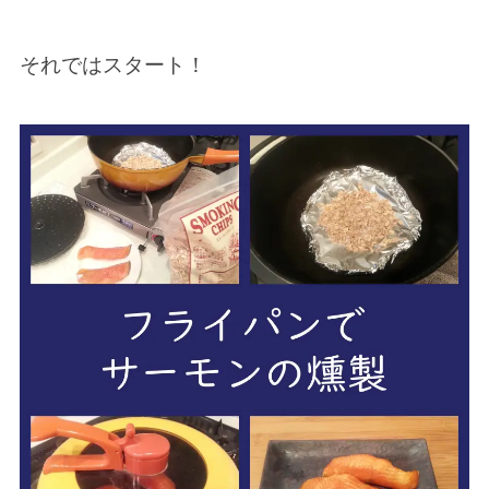
それではスタート！