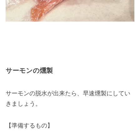
サーモンの燻製
サーモンの脱水が出来たら、早速燻製にしてい
きましょう。
【準備するもの】