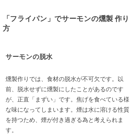
「フライパン」でサーモンの燻製 作り
方
サーモンの脱水
燻製作りでは、食材の脱水が不可欠です。以
前、脱水せずに燻製にしたことがあるのです
が、正直「まずい」です。焦げを食べている様
な味になってしまいます。煙は水に溶ける性質
を持つため、煙が付き過ぎる為と考えられま
す。