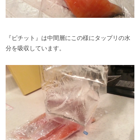
『ピチット』は中間層にこの様にタップリの水
分を吸収しています。