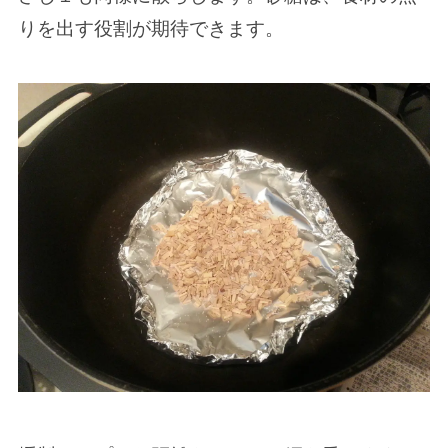
りを出す役割が期待できます。