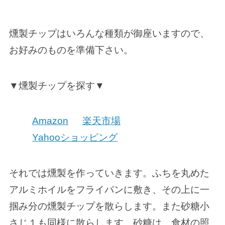
燻製チップはいろんな種類が御座いますので、
お好みのものを準備下さい。
▼燻製チップを探す▼
Amazon
楽天市場
Yahooショッピング
それでは燻製を作っていきます。ふちを丸めた
アルミホイルをフライパンに敷き、その上に一
掴み分の燻製チップを散らします。また砂糖小
さじ１も同様に散らします。砂糖は、食材の照