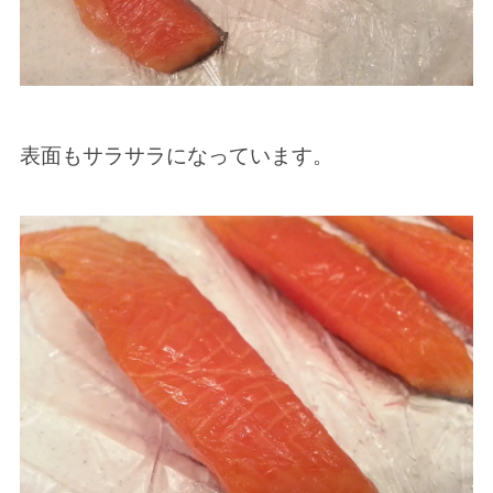
表面もサラサラになっています。