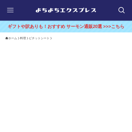
ギフトや訳ありも！おすすめ サーモン通販20選 >>>こちら
ホーム
料理
ピチットシート