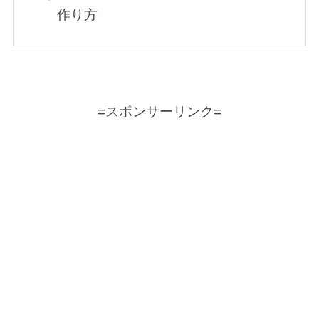
作り方
=スポンサーリンク=