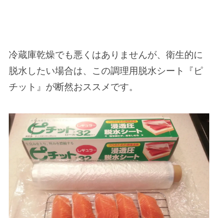
冷蔵庫乾燥でも悪くはありませんが、衛生的に
脱水したい場合は、この調理用脱水シート『ピ
チット』が断然おススメです。