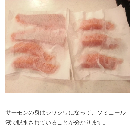
サーモンの身はシワシワになって、ソミュール
液で脱水されていることが分かります。