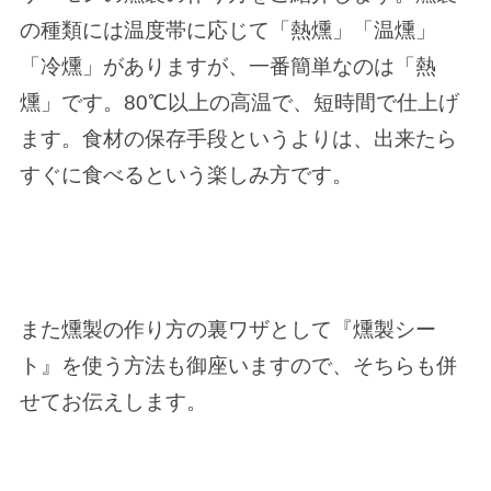
の種類には温度帯に応じて「熱燻」「温燻」
「冷燻」がありますが、一番簡単なのは「熱
燻」です。80℃以上の高温で、短時間で仕上げ
ます。食材の保存手段というよりは、出来たら
すぐに食べるという楽しみ方です。
また燻製の作り方の裏ワザとして『燻製シー
ト』を使う方法も御座いますので、そちらも併
せてお伝えします。