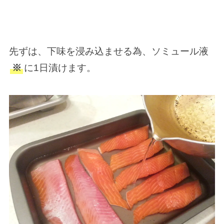
先ずは、下味を浸み込ませる為、ソミュール液
※
に1日漬けます。