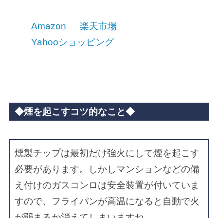
Amazon
楽天市場
Yahooショッピング
◆煙を起こすコツ的なこと◆
燻製チップは最初だけ強火にして煙を起こす
必要があります。しかしマンションなどの備
え付けのガスコンロは安全装置が付いていま
すので、フライパンが高温になると自動で火
が弱まるか消えてしまいますね。