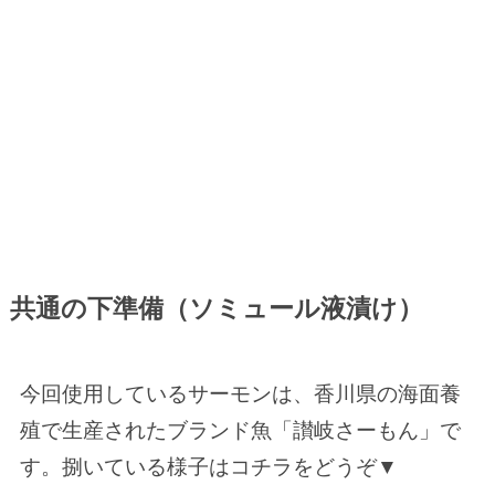
共通の下準備（ソミュール液漬け）
今回使用しているサーモンは、香川県の海面養
殖で生産されたブランド魚「讃岐さーもん」で
す。捌いている様子はコチラをどうぞ▼