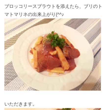
ブロッコリースプラウトを添えたら、ブリのト
マトマリネの出来上がり(^^♪
いただきます。