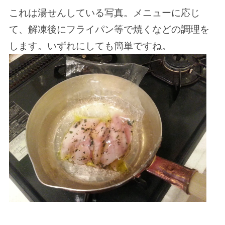
これは湯せんしている写真。メニューに応じ
て、解凍後にフライパン等で焼くなどの調理を
します。いずれにしても簡単ですね。