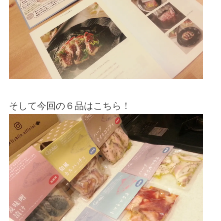
そして今回の６品はこちら！