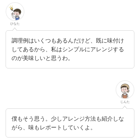
ひなた
調理例はいくつもあるんだけど、既に味付け
してあるから、私はシンプルにアレンジする
のが美味しいと思うわ。
じんた
僕もそう思う。少しアレンジ方法も紹介しな
がら、味もレポートしていくよ。