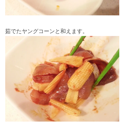
茹でたヤングコーンと和えます。