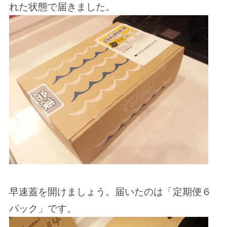
れた状態で届きました。
早速蓋を開けましょう。届いたのは「定期便６
パック」です。