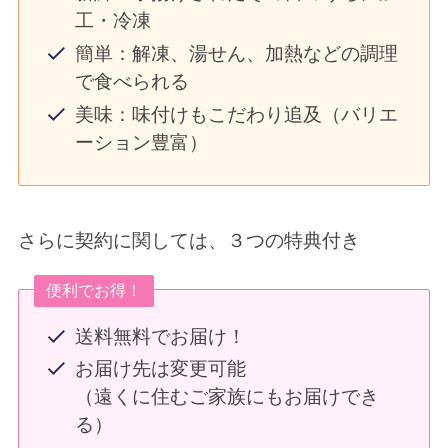
工・冷凍
簡単：解凍、湯せん、加熱などの調理
で食べられる
美味：味付けもこだわり追及（バリエ
ーション豊富）
さらに契約に関しては、３つの特典付き
便利でお得！
送料無料でお届け！
お届け先は変更可能
（遠くに住むご家族にもお届けでき
る）