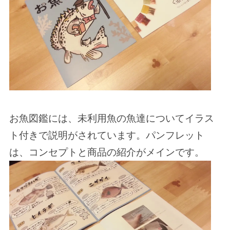
お魚図鑑には、未利用魚の魚達についてイラス
ト付きで説明がされています。パンフレット
は、コンセプトと商品の紹介がメインです。