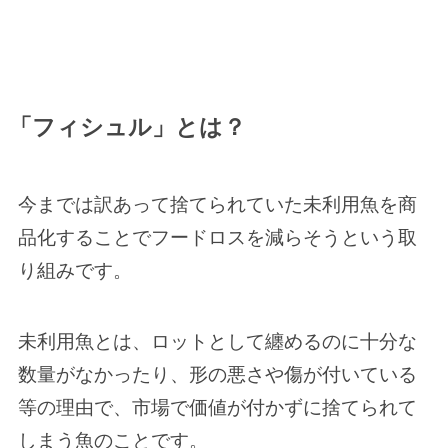
「フィシュル」とは？
今までは訳あって捨てられていた未利用魚を商
品化することでフードロスを減らそうという取
り組みです。
未利用魚とは、ロットとして纏めるのに十分な
数量がなかったり、形の悪さや傷が付いている
等の理由で、市場で価値が付かずに捨てられて
しまう魚のことです。