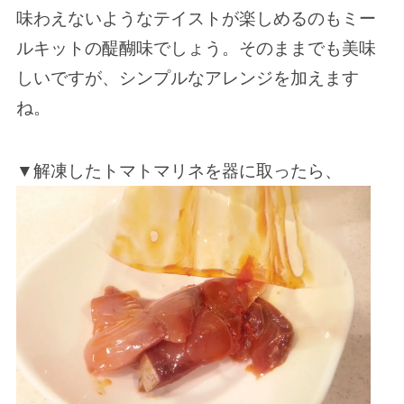
味わえないようなテイストが楽しめるのもミー
ルキットの醍醐味でしょう。そのままでも美味
しいですが、シンプルなアレンジを加えます
ね。
▼解凍したトマトマリネを器に取ったら、