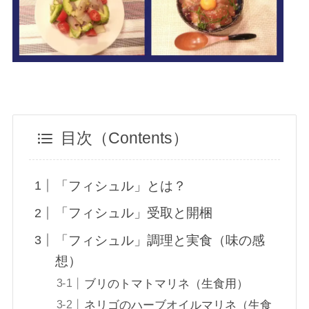
目次（Contents）
「フィシュル」とは？
「フィシュル」受取と開梱
「フィシュル」調理と実食（味の感
想）
ブリのトマトマリネ（生食用）
ネリゴのハーブオイルマリネ（生食