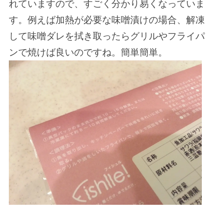
れていますので、すごく分かり易くなっていま
す。例えば加熱が必要な味噌漬けの場合、解凍
して味噌ダレを拭き取ったらグリルやフライパ
ンで焼けば良いのですね。簡単簡単。