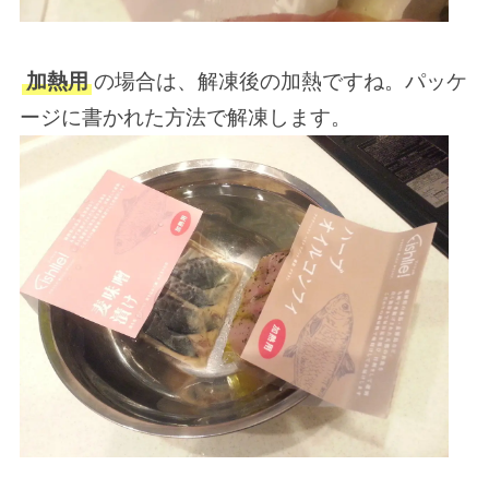
加熱用
の場合は、解凍後の加熱ですね。パッケ
ージに書かれた方法で解凍します。