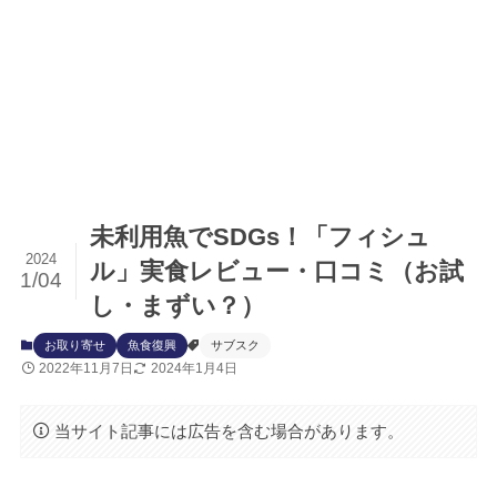
未利用魚でSDGs！「フィシュ
2024
ル」実食レビュー・口コミ（お試
1/04
し・まずい？）
お取り寄せ
魚食復興
サブスク
2022年11月7日
2024年1月4日
当サイト記事には広告を含む場合があります。