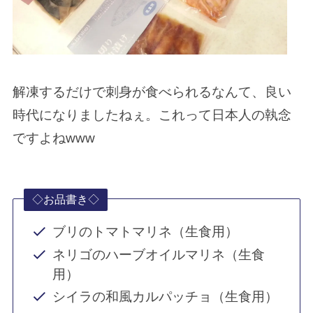
解凍するだけで刺身が食べられるなんて、良い
時代になりましたねぇ。これって日本人の執念
ですよねwww
◇お品書き◇
ブリのトマトマリネ（生食用）
ネリゴのハーブオイルマリネ（生食
用）
シイラの和風カルパッチョ（生食用）