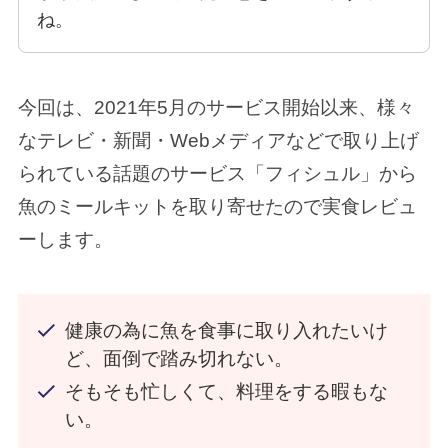
ね。
今回は、2021年5月のサービス開始以来、様々
なテレビ・新聞・Webメディアなどで取り上げ
られている話題のサービス「フィシュル」から
魚のミールキットを取り寄せたので実食レビュ
ーします。
健康の為に魚を食事に取り入れたいけ
ど、面倒で踏み切れない。
そもそも忙しくて、料理をする暇もな
い。