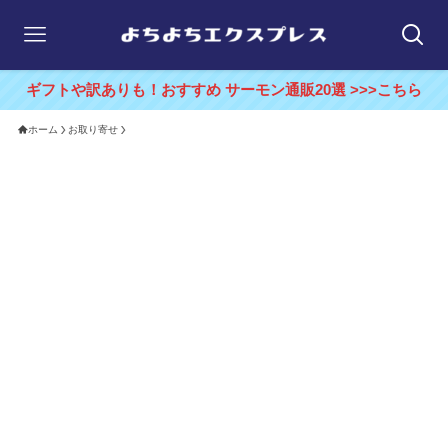
ギフトや訳ありも！おすすめ サーモン通販20選 >>>こちら
ホーム
お取り寄せ