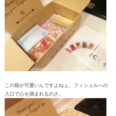
この箱が可愛いんですよねぇ。フィシュルへの
入口で心を掴まれるのさ。