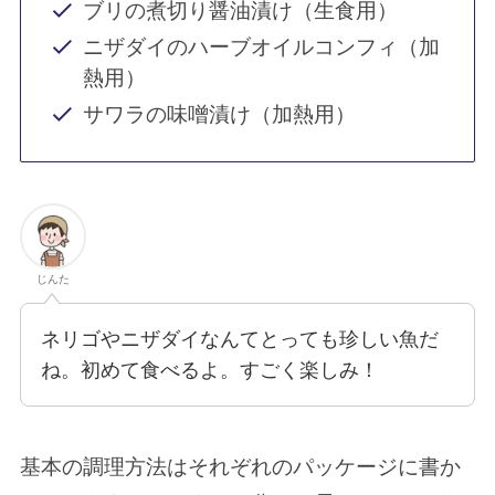
ブリの煮切り醤油漬け（生食用）
ニザダイのハーブオイルコンフィ（加
熱用）
サワラの味噌漬け（加熱用）
じんた
ネリゴやニザダイなんてとっても珍しい魚だ
ね。初めて食べるよ。すごく楽しみ！
基本の調理方法はそれぞれのパッケージに書か