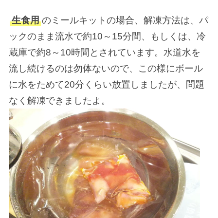
生食用
のミールキットの場合、解凍方法は、パ
ックのまま流水で約10～15分間、もしくは、冷
蔵庫で約8～10時間とされています。水道水を
流し続けるのは勿体ないので、この様にボール
に水をためて20分くらい放置しましたが、問題
なく解凍できましたよ。