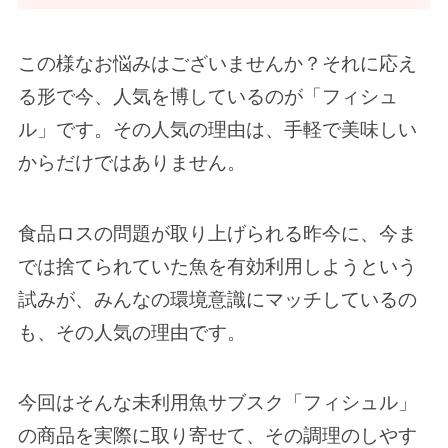
この様なお悩みはございませんか？それに応え
る形で今、人気を博しているのが「フィシュ
ル」です。その人気の理由は、手軽で美味しい
からだけではありません。
食品ロスの問題が取り上げられる昨今に、今ま
では捨てられていた魚を有効利用しようという
試みが、みんなの環境意識にマッチしているの
も、その人気の理由です。
今回はそんな未利用魚サブスク「フィシュル」
の商品を実際に取り寄せて、その調理のしやす