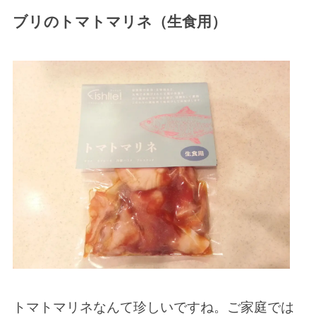
ブリのトマトマリネ（生食用）
トマトマリネなんて珍しいですね。ご家庭では