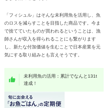
「フィシュル」はそんな未利用魚を活用し、魚
のロスを減らすことを目指した商品です。今ま
で捨てていたものが買われるということは、漁
師さんが収入を得られることにも繋がります
し、新たな付加価値を生むことで日本産業を元
気にする取り組みとも言えそうです。
未利用魚の活用：累計でなんと131t
達成！