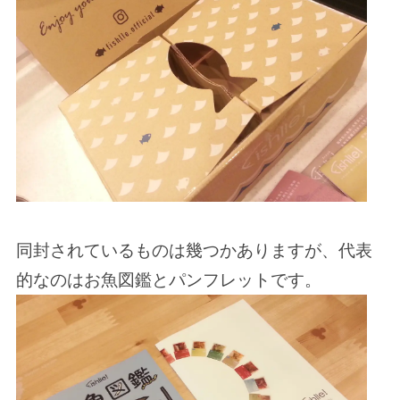
同封されているものは幾つかありますが、代表
的なのはお魚図鑑とパンフレットです。