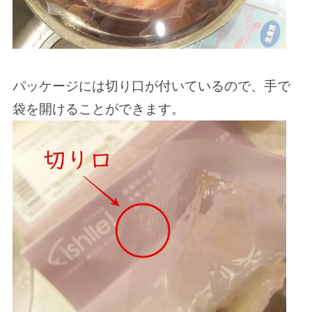
パッケージには切り口が付いているので、手で
袋を開けることができます。