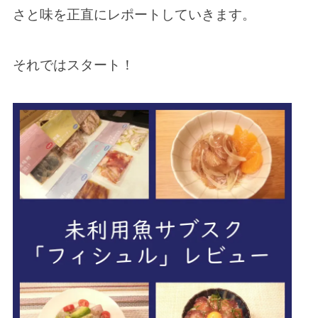
さと味を正直にレポートしていきます。
それではスタート！