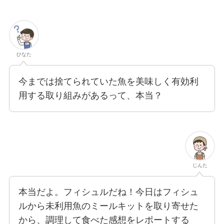
ひなた
今までは捨てられていた魚を美味しく有効利
用する取り組みがあるって、本当？
じんた
本当だよ。フィシュルだね！今日はフィシュ
ルから未利用魚のミールキットを取り寄せた
から、調理して食べた感想をレポートする