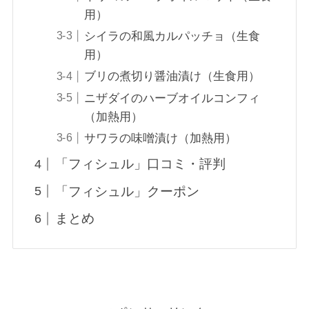
用）
シイラの和風カルパッチョ（生食
用）
ブリの煮切り醤油漬け（生食用）
ニザダイのハーブオイルコンフィ
（加熱用）
サワラの味噌漬け（加熱用）
「フィシュル」口コミ・評判
「フィシュル」クーポン
まとめ