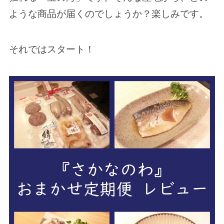
ような商品が届くのでしょうか？楽しみです。
それではスタート！