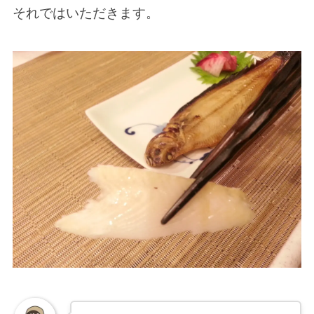
それではいただきます。