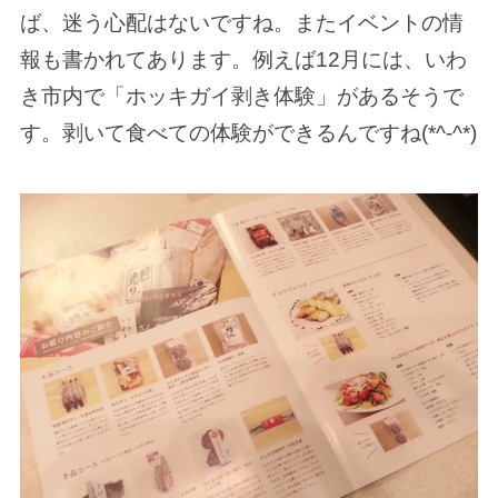
ば、迷う心配はないですね。またイベントの情
報も書かれてあります。例えば12月には、いわ
き市内で「ホッキガイ剥き体験」があるそうで
す。剥いて食べての体験ができるんですね(*^-^*)