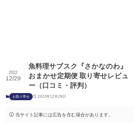
魚料理サブスク『さかなのわ』
2022
おまかせ定期便 取り寄せレビュ
12/29
ー（口コミ・評判）
2022年12月29日
お取り寄せ
当サイト記事には広告を含む場合があります。