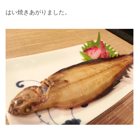
はい焼きあがりました。