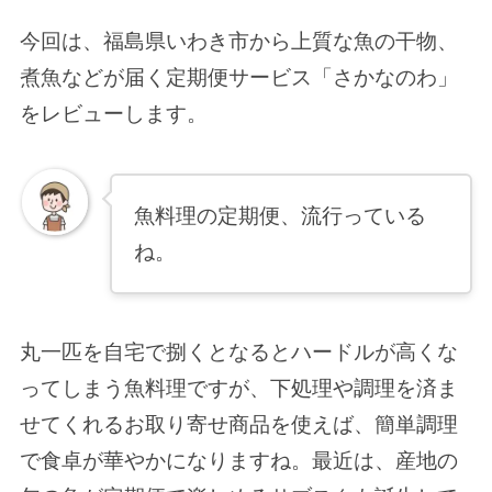
今回は、福島県いわき市から上質な魚の干物、
煮魚などが届く定期便サービス「さかなのわ」
をレビューします。
魚料理の定期便、流行っている
ね。
丸一匹を自宅で捌くとなるとハードルが高くな
ってしまう魚料理ですが、下処理や調理を済ま
せてくれるお取り寄せ商品を使えば、簡単調理
で食卓が華やかになりますね。最近は、産地の