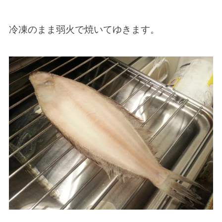
冷凍のまま弱火で焼いてゆきます。