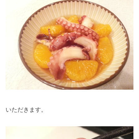
いただきます。