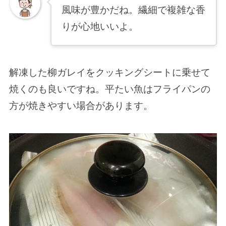
風味が豊かだね。繊細で複雑な香
りが心地いいよ。
解凍した柳ガレイをクッキングシートに乗せて
焼くのも良いですね。平たい魚はフライパンの
方が焼きやすい場合があります。