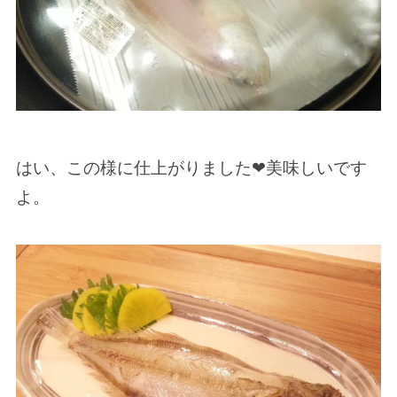
はい、この様に仕上がりました❤美味しいです
よ。