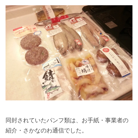
同封されていたパンフ類は、お手紙・事業者の
紹介・さかなのわ通信でした。