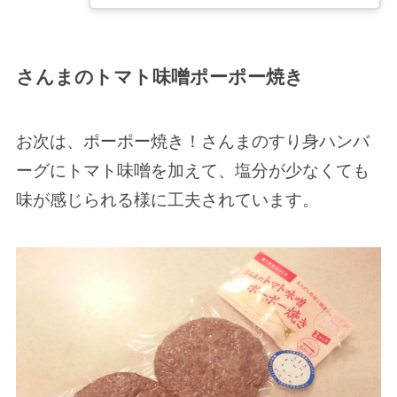
さんまのトマト味噌ポーポー焼き
お次は、ポーポー焼き！さんまのすり身ハンバ
ーグにトマト味噌を加えて、塩分が少なくても
味が感じられる様に工夫されています。