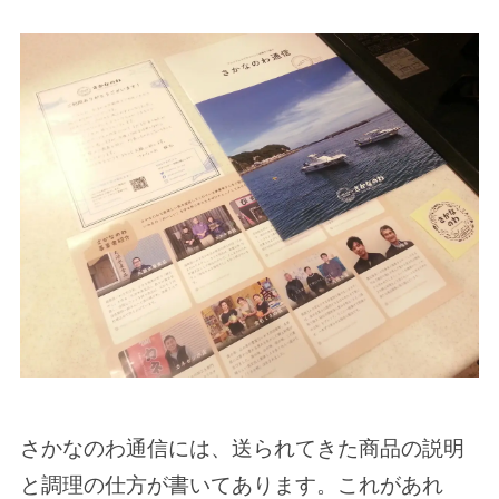
さかなのわ通信には、送られてきた商品の説明
と調理の仕方が書いてあります。これがあれ