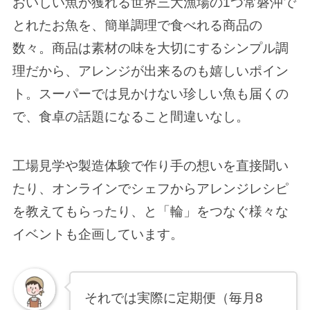
おいしい魚が獲れる世界三大漁場の1つ常磐沖で
とれたお魚を、簡単調理で食べれる商品の
数々。商品は素材の味を大切にするシンプル調
理だから、アレンジが出来るのも嬉しいポイン
ト。スーパーでは見かけない珍しい魚も届くの
で、食卓の話題になること間違いなし。
工場見学や製造体験で作り手の想いを直接聞い
たり、オンラインでシェフからアレンジレシピ
を教えてもらったり、と「輪」をつなぐ様々な
イベントも企画しています。
それでは実際に定期便（毎月8