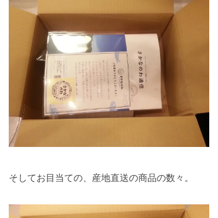
そしてお目当ての、産地直送の商品の数々。