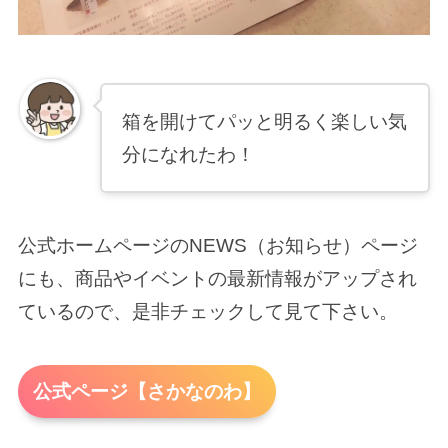
箱を開けてパッと明るく楽しい気
分になれたわ！
公式ホームページのNEWS（お知らせ）ページ
にも、商品やイベントの最新情報がアップされ
ているので、是非チェックして見て下さい。
公式ページ【さかなのわ】