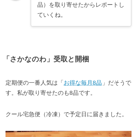
品）を取り寄せたからレポートし
ていくね。
「さかなのわ」受取と開梱
定期便の一番人気は「
お得な毎月8品
」だそうで
す。私が取り寄せたのも8品です。
クール宅急便（冷凍）で予定日に届きました。