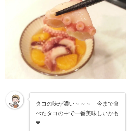
タコの味が濃い～～～ 今まで食
べたタコの中で一番美味しいかも
❤