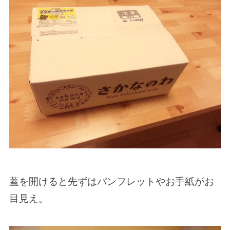
蓋を開けると先ずはパンフレットやお手紙がお
目見え。