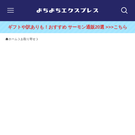
ギフトや訳ありも！おすすめ サーモン通販20選 >>>こちら
ホーム
お取り寄せ