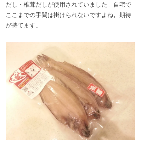
だし・椎茸だしが使用されていました。自宅で
ここまでの手間は掛けられないですよね。期待
が持てます。