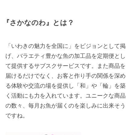
『さかなのわ』とは？
「いわきの魅力を全国に」をビジョンとして掲
げ、バラエティ豊かな魚の加工品を定期便とし
て提供するサブスクサービスです。また商品を
届けるだけでなく、お客と作り手の関係を深め
る体験や交流の場を提供し「和」や「輪」を築
く活動にも力を入れています。ユニークな商品
の数々、毎月お魚が届くのを楽しみに出来そう
ですね。