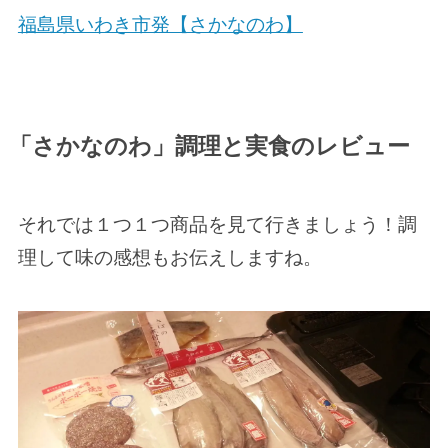
福島県いわき市発【さかなのわ】
「さかなのわ」調理と実食のレビュー
それでは１つ１つ商品を見て行きましょう！調
理して味の感想もお伝えしますね。