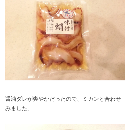
醤油ダレが爽やかだったので、ミカンと合わせ
みました。