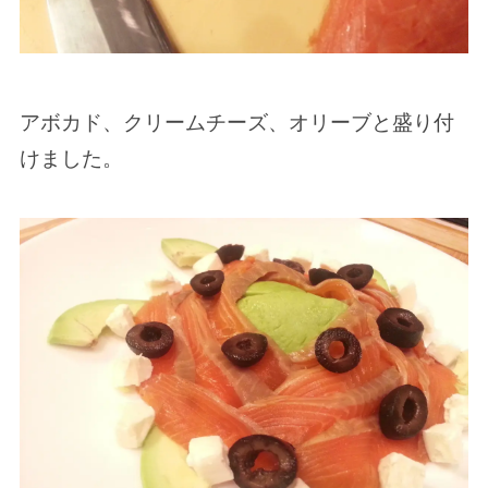
アボカド、クリームチーズ、オリーブと盛り付
けました。