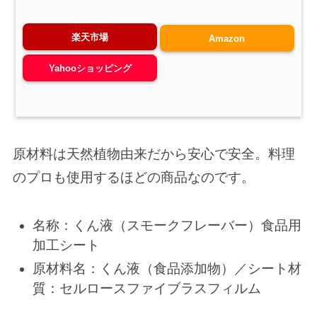
楽天市場
Amazon
Yahooショッピング
原材料は天然植物由来だから安心で安全。料理
のプロも使用するほどの商品なのです。
名称：くん液（スモークフレーバー）食品用
加工シート
原材料名：くん液（食品添加物）／シート材
質：セルロースファイブラスフィルム