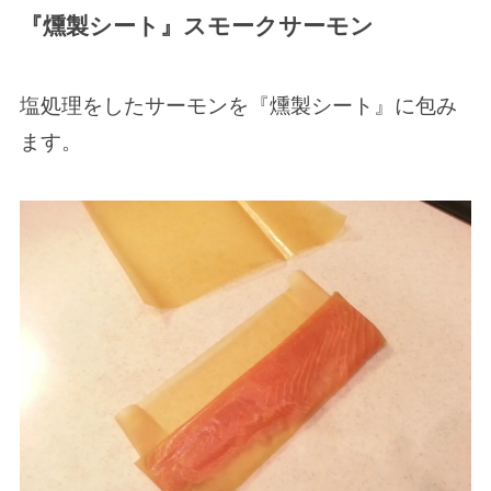
『燻製シート』スモークサーモン
塩処理をしたサーモンを『燻製シート』に包み
ます。