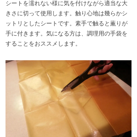
シートを濡れない様に気を付けながら適当な大
きさに切って使用します。触り心地は幾らかシ
ットリとしたシートです。素手で触ると薫りが
手に付きます。気になる方は、調理用の手袋を
することをおススメします。