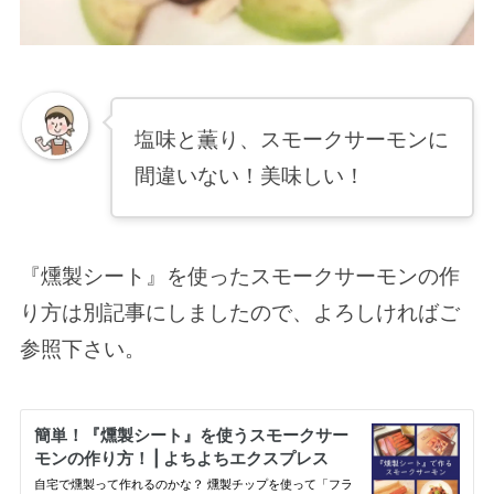
塩味と薫り、スモークサーモンに
間違いない！美味しい！
『燻製シート』を使ったスモークサーモンの作
り方は別記事にしましたので、よろしければご
参照下さい。