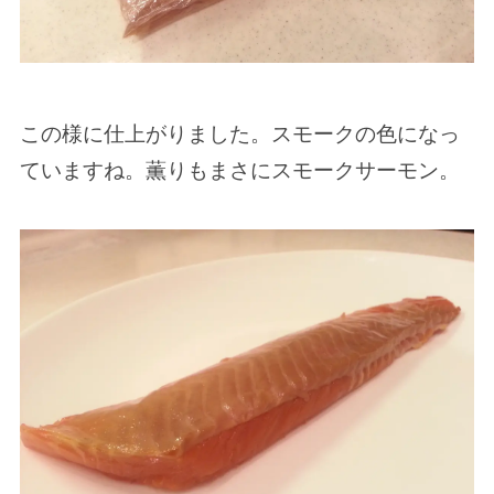
この様に仕上がりました。スモークの色になっ
ていますね。薫りもまさにスモークサーモン。