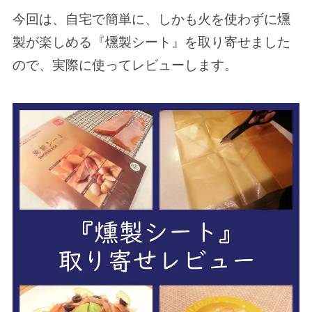
今回は、自宅で簡単に、しかも火を使わずに燻
製が楽しめる『燻製シート』を取り寄せました
ので、実際に使ってレビューします。