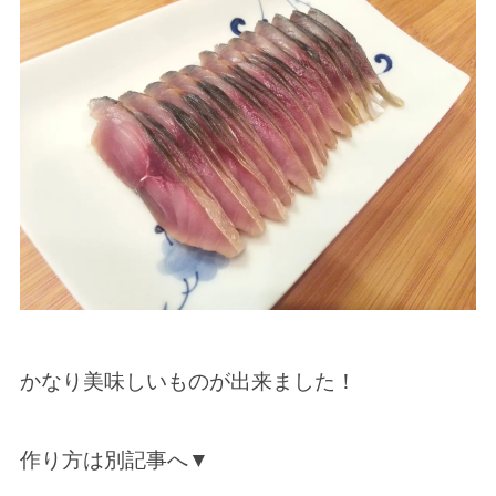
かなり美味しいものが出来ました！
作り方は別記事へ▼