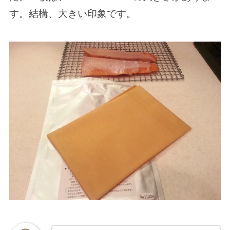
す。結構、大きい印象です。