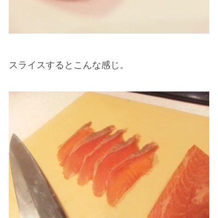
スライスするとこんな感じ。