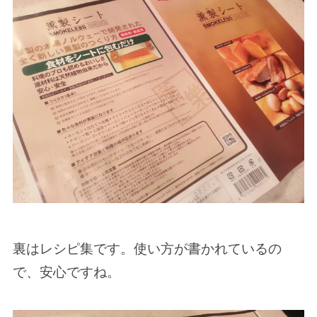
裏はレシピ集です。使い方が書かれているの
で、安心ですね。