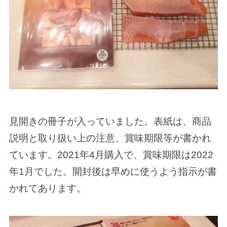
見開きの冊子が入っていました。表紙は、商品
説明と取り扱い上の注意、賞味期限等が書かれ
ています。2021年4月購入で、賞味期限は2022
年1月でした。開封後は早めに使うよう指示が書
かれてあります。