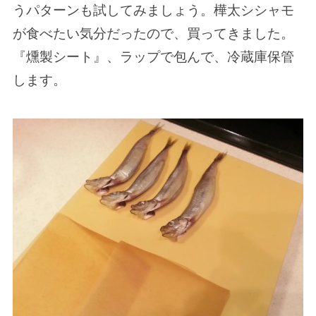
うパターンも試してみましょう。樺太シシャモ
が食べたい気分だったので、買ってきました。
『燻製シート』、ラップで包んで、冷蔵庫保管
します。