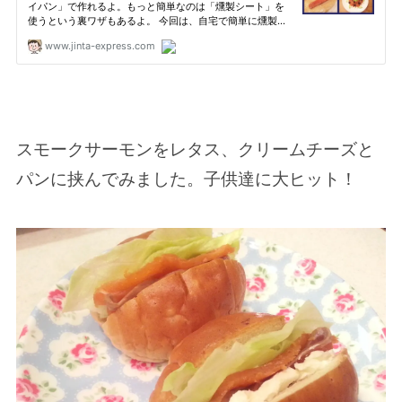
スモークサーモンをレタス、クリームチーズと
パンに挟んでみました。子供達に大ヒット！