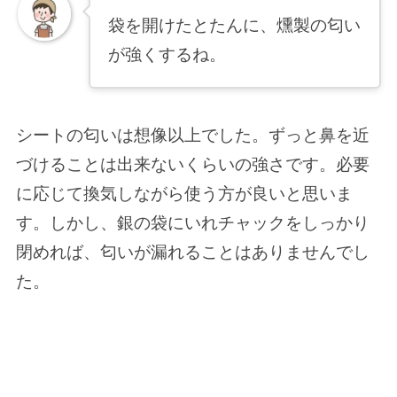
袋を開けたとたんに、燻製の匂い
が強くするね。
シートの匂いは想像以上でした。ずっと鼻を近
づけることは出来ないくらいの強さです。必要
に応じて換気しながら使う方が良いと思いま
す。しかし、銀の袋にいれチャックをしっかり
閉めれば、匂いが漏れることはありませんでし
た。