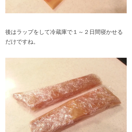
後はラップをして冷蔵庫で１～２日間寝かせる
だけですね。