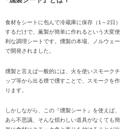
『燻製シート』とは？
食材をシートに包んで冷蔵庫に保存（1～2日）
するだけで、薫製が簡単に作れるという大変便
利な調理シートです。燻製の本場、ノルウェー
で開発されました。
燻製と言えば一般的には、火を使いスモークチ
ップ等から出る煙で燻すことで、スモークを作
ります。
しかしながら、この『燻製シート』を使えば、
あら不思議、そんな煩わしい道具がなくても簡