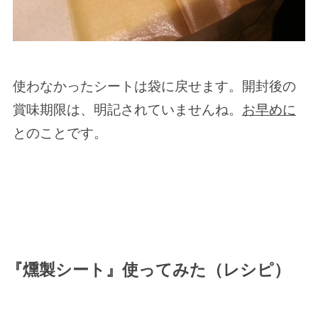
使わなかったシートは袋に戻せます。開封後の
賞味期限は、明記されていませんね。
お早めに
とのことです。
『燻製シート』使ってみた（レシピ）