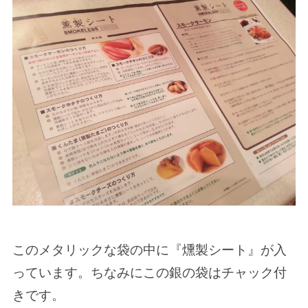
このメタリックな袋の中に『燻製シート』が入
っています。ちなみにこの銀の袋はチャック付
きです。