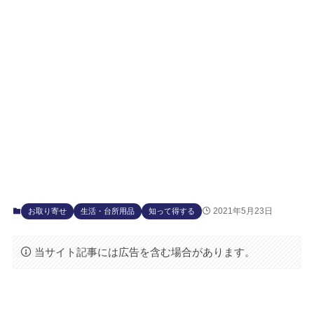
2021年5月23日
お取り寄せ
生活・台所用品
知って得する
当サイト記事には広告を含む場合があります。