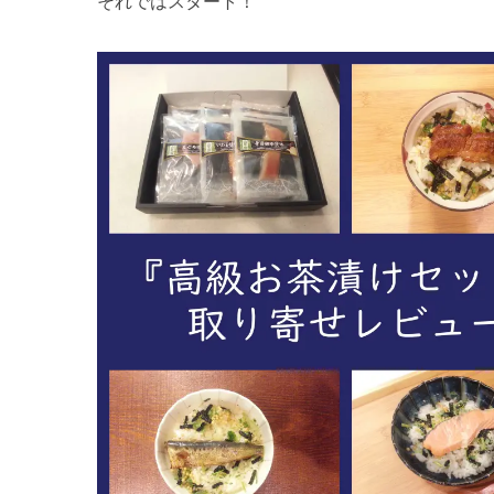
それではスタート！