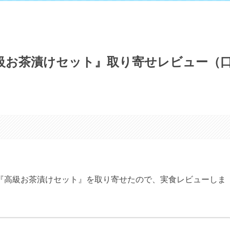
級お茶漬けセット』取り寄せレビュー（
『高級お茶漬けセット』を取り寄せたので、実食レビューしま