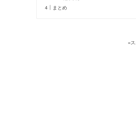
まとめ
=