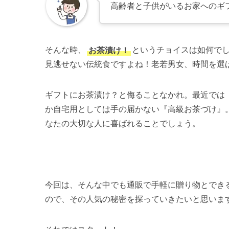
高齢者と子供がいるお家へのギ
そんな時、
お茶漬け！
というチョイスは如何で
見逃せない伝統食ですよね！老若男女、時間を選
ギフトにお茶漬け？と侮ることなかれ。最近では
か自宅用としては手の届かない『高級お茶づけ』
なたの大切な人に喜ばれることでしょう。
今回は、そんな中でも通販で手軽に贈り物とでき
ので、その人気の秘密を探っていきたいと思いま