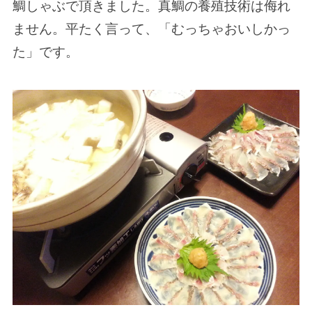
鯛しゃぶで頂きました。真鯛の養殖技術は侮れ
ません。平たく言って、「むっちゃおいしかっ
た」です。