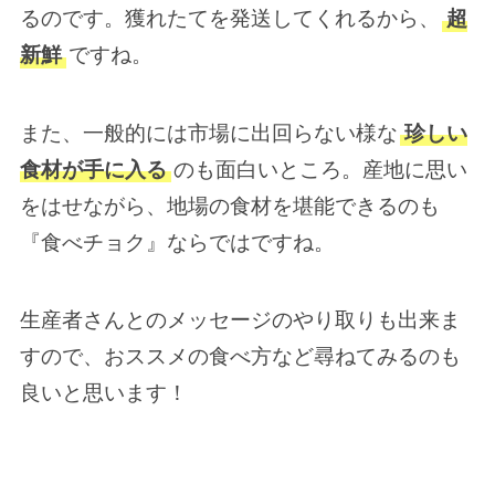
るのです。獲れたてを発送してくれるから、
超
新鮮
ですね。
また、一般的には市場に出回らない様な
珍しい
食材が手に入る
のも面白いところ。産地に思い
をはせながら、地場の食材を堪能できるのも
『食べチョク』ならではですね。
生産者さんとのメッセージのやり取りも出来ま
すので、おススメの食べ方など尋ねてみるのも
良いと思います！