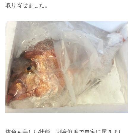
取り寄せました。
体色も美しい状態、刺身鮮度で自宅に届きまし