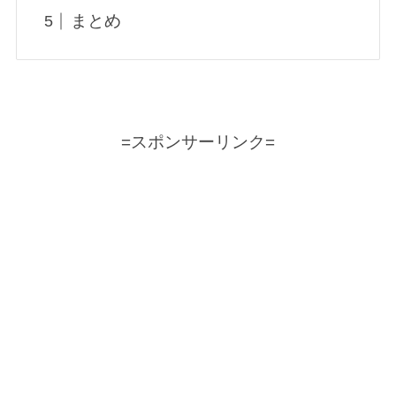
まとめ
=スポンサーリンク=