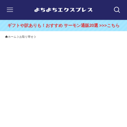
ギフトや訳ありも！おすすめ サーモン通販20選 >>>こちら
ホーム
お取り寄せ