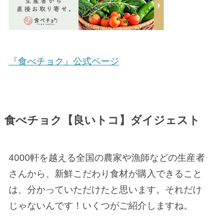
『食べチョク』公式ページ
食べチョク【良いトコ】ダイジェスト
4000軒を越える全国の農家や漁師などの生産者
さんから、新鮮こだわり食材が購入できること
は、分かっていただけたと思います。それだけ
じゃないんです！いくつがご紹介しますね。