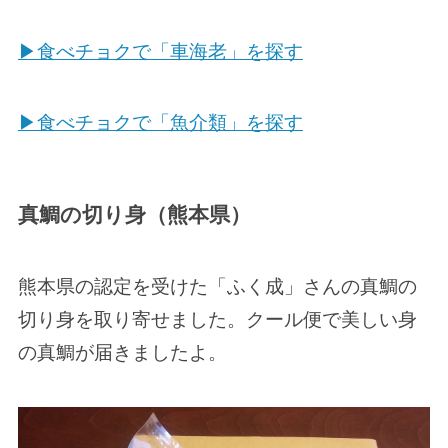
▶食べチョクで「車海老」を探す
▶食べチョクで「魚介類」を探す
真鯛の切り身（熊本県）
熊本県の認定を受けた「ふく成」さんの真鯛の
切り身を取り寄せました。クール便で美しい身
の真鯛が届きましたよ。