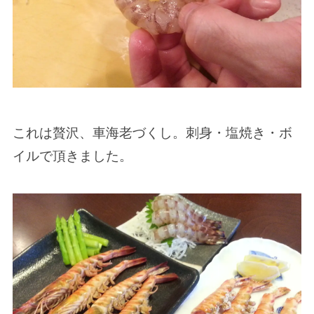
これは贅沢、車海老づくし。刺身・塩焼き・ボ
イルで頂きました。