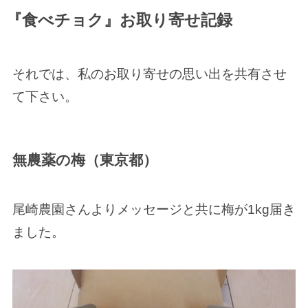
『食べチョク』お取り寄せ記録
それでは、私のお取り寄せの思い出を共有させ
て下さい。
無農薬の梅（東京都）
尾崎農園さんよりメッセージと共に梅が1kg届き
ました。