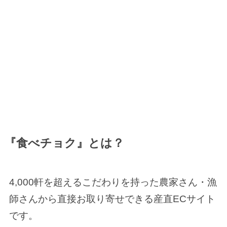
『食べチョク』とは？
4,000軒を超えるこだわりを持った農家さん・漁
師さんから直接お取り寄せできる産直ECサイト
です。