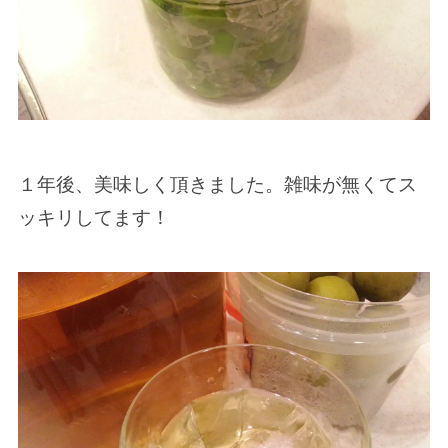
１年後、美味しく頂きました。雑味が無くてス
ッキリしてます！