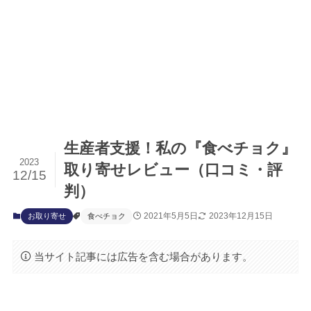
生産者支援！私の『食べチョク』
2023
取り寄せレビュー（口コミ・評
12/15
判）
2021年5月5日
2023年12月15日
お取り寄せ
食べチョク
当サイト記事には広告を含む場合があります。