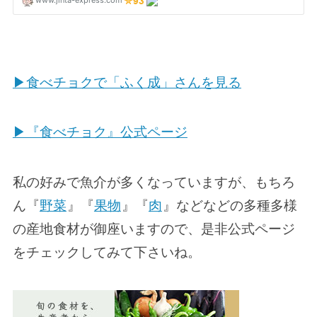
▶食べチョクで「ふく成」さんを見る
▶『食べチョク』公式ページ
私の好みで魚介が多くなっていますが、もちろ
ん『
野菜
』『
果物
』『
肉
』などなどの多種多様
の産地食材が御座いますので、是非公式ページ
をチェックしてみて下さいね。