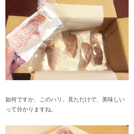
如何ですか、このハリ。見ただけで、美味しい
って分かりますね。