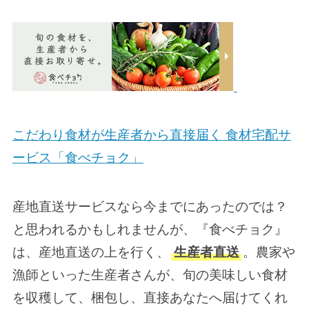
こだわり食材が生産者から直接届く 食材宅配サ
ービス「食べチョク」
産地直送サービスなら今までにあったのでは？
と思われるかもしれませんが、『食べチョク』
は、産地直送の上を行く、
生産者直送
。農家や
漁師といった生産者さんが、旬の美味しい食材
を収穫して、梱包し、直接あなたへ届けてくれ