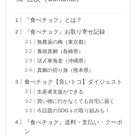
『食べチョク』とは？
『食べチョク』お取り寄せ記録
無農薬の梅（東京都）
養殖真鯛（長崎県）
活〆車海老（沖縄県）
真鯛の切り身（熊本県）
食べチョク【良いトコ】ダイジェスト
生産者支援ができる
買い物に行かなくても自宅に届く
今話題のSDGｓの取り組みも！
『食べチョク』送料・支払い・クーポ
ン