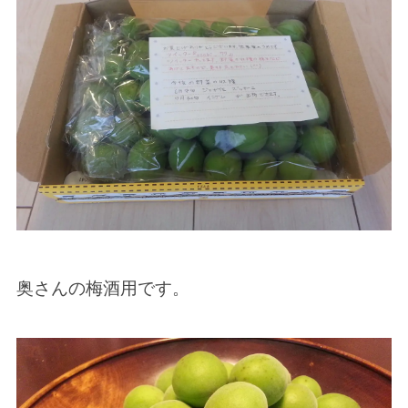
奥さんの梅酒用です。