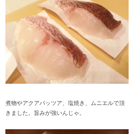
煮物やアクアパッツア、塩焼き、ムニエルで頂
きました。旨みが強いんじゃ。