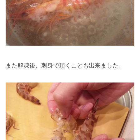
また解凍後、刺身で頂くことも出来ました。