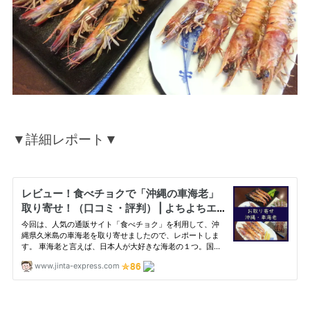
▼詳細レポート▼