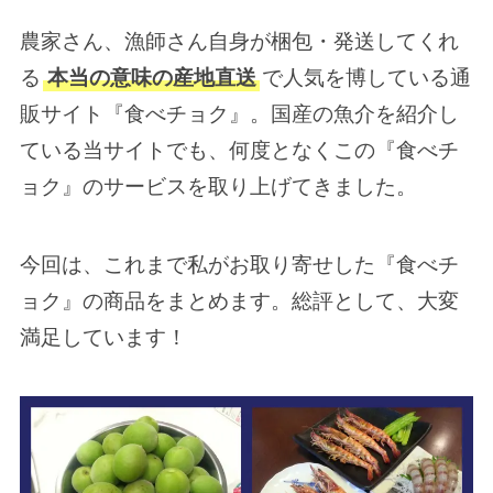
農家さん、漁師さん自身が梱包・発送してくれ
る
本当の意味の産地直送
で人気を博している通
販サイト『食べチョク』。国産の魚介を紹介し
ている当サイトでも、何度となくこの『食べチ
ョク』のサービスを取り上げてきました。
今回は、これまで私がお取り寄せした『食べチ
ョク』の商品をまとめます。総評として、大変
満足しています！