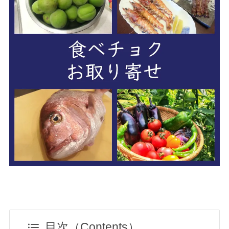
目次（Contents）