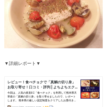
▼詳細レポート▼