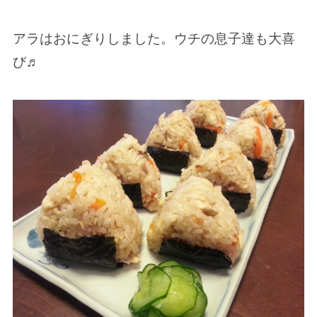
アラはおにぎりしました。ウチの息子達も大喜
び♬