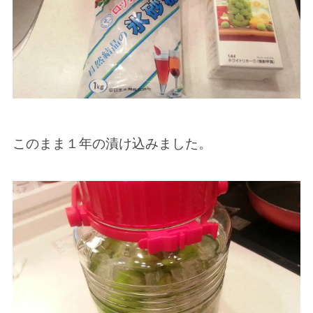
このまま１年の漬け込みました。