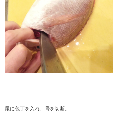
尾に包丁を入れ、骨を切断。