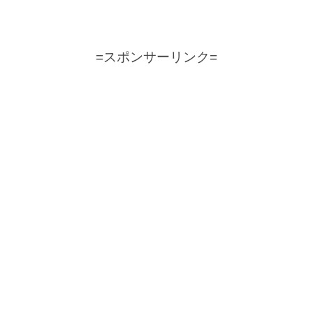
=スポンサーリンク=