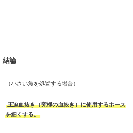
結論
（小さい魚を処置する場合）
圧迫血抜き（究極の血抜き）に使用するホース
を細くする。