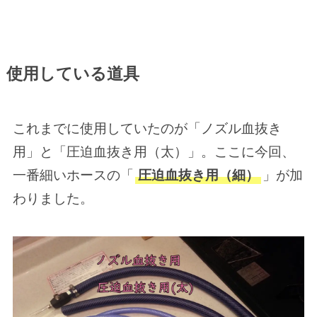
使用している道具
これまでに使用していたのが「ノズル血抜き
用」と「圧迫血抜き用（太）」。ここに今回、
一番細いホースの「
圧迫血抜き用（細）
」が加
わりました。