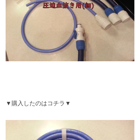
▼購入したのはコチラ▼