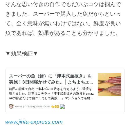
そんな思い付きの自作でもだいぶコツは掴んで
きました。スーパーで購入した魚だからといっ
て、全く意味が無いわけではない。鮮度が良い
魚であれば、効果があることも分かりました。
▼効果検証▼
www.jinta-express.com