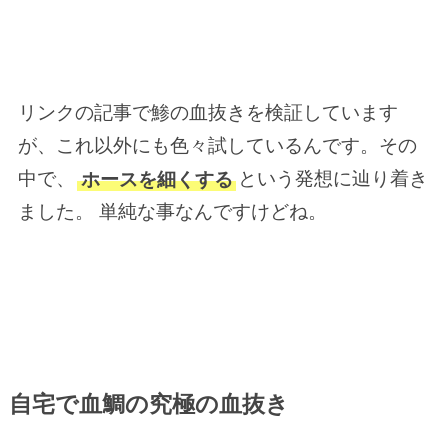
リンクの記事で鯵の血抜きを検証しています
が、これ以外にも色々試しているんです。その
中で、
ホースを細くする
という発想に辿り着き
ました。 単純な事なんですけどね。
自宅で血鯛の究極の血抜き