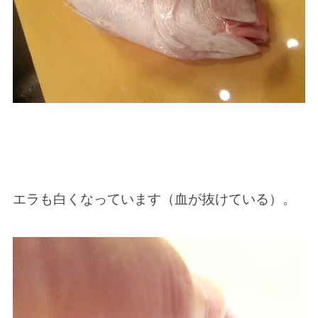
エラも白くなっています（血が抜けている）。