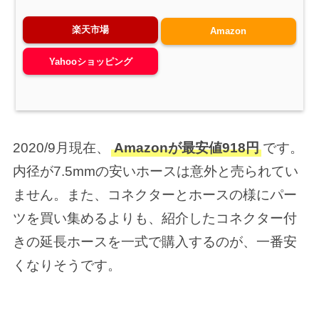
楽天市場
Amazon
Yahooショッピング
2020/9月現在、
Amazonが最安値918円
です。
内径が7.5mmの安いホースは意外と売られてい
ません。また、コネクターとホースの様にパー
ツを買い集めるよりも、紹介したコネクター付
きの延長ホースを一式で購入するのが、一番安
くなりそうです。