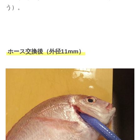
う）。
ホース交換後（外径11mm）