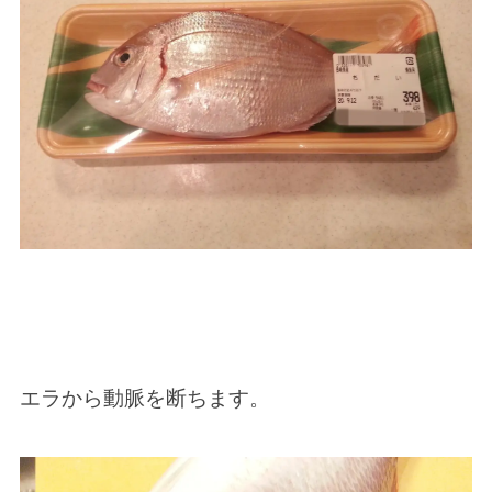
エラから動脈を断ちます。