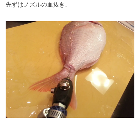
先ずはノズルの血抜き。