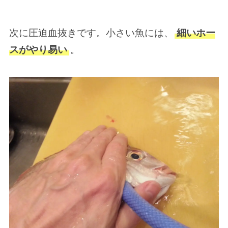
次に圧迫血抜きです。小さい魚には、
細いホー
スがやり易い
。