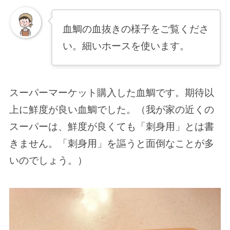
血鯛の血抜きの様子をご覧くださ
い。細いホースを使います。
スーパーマーケット購入した血鯛です。期待以
上に鮮度が良い血鯛でした。（我が家の近くの
スーパーは、鮮度が良くても「刺身用」とは書
きません。「刺身用」を謳うと面倒なことが多
いのでしょう。）