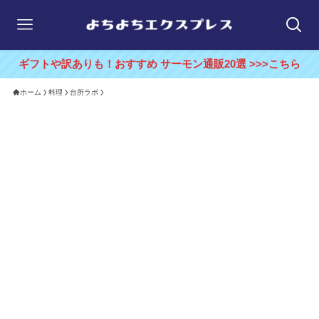
ギフトや訳ありも！おすすめ サーモン通販20選 >>>こちら
ホーム
料理
台所ラボ