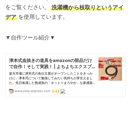
をご覧ください。
洗濯機から枝取りというアイ
デア
を使用しています。
▼自作ツール紹介▼