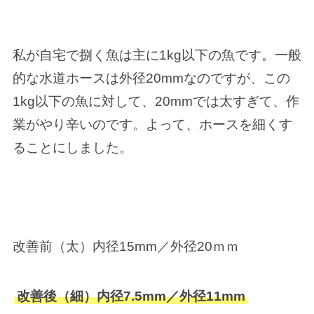
私が自宅で捌く魚は主に1kg以下の魚です。一般
的な水道ホースは外径20mmなのですが、この
1kg以下の魚に対して、20mmでは太すぎて、作
業がやり辛いのです。よって、ホースを細くす
ることにしました。
改善前（太）内径15mm／外径20ｍｍ
改善後（細）内径7.5mm／外径11mm