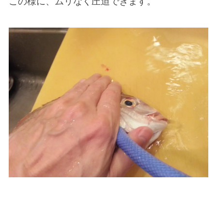
この様に、ムリなく圧迫できます。