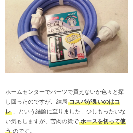
ホームセンターでパーツで買えないか色々と探
し回ったのですが、結局
コスパが良いのはコ
レ
、という結論に至りました。少しもったいな
い気もしますが、苦肉の策で
ホースを切って使
う
のです。