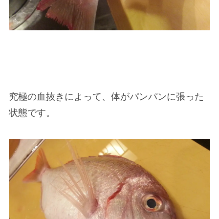
究極の血抜きによって、体がパンパンに張った
状態です。