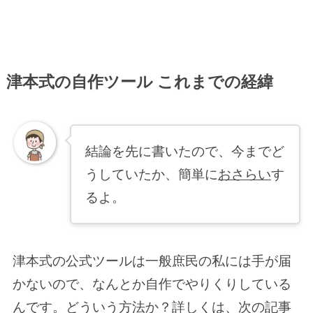
津本式の自作ツール これまでの経緯
結論を先に書いたので、今までど
うしていたか、簡単に
おさらい
す
るよ。
津本式の公式ツールは一般庶民の私には手が届
かないので、なんとか自作でやりくりしている
んです。どういう方法か？詳しくは、次の記事