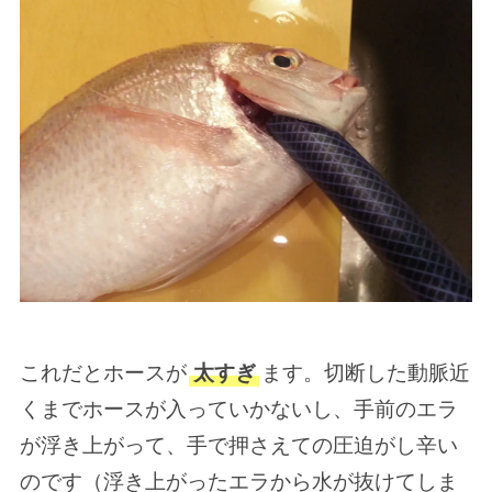
これだとホースが
太すぎ
ます。切断した動脈近
くまでホースが入っていかないし、手前のエラ
が浮き上がって、手で押さえての圧迫がし辛い
のです（浮き上がったエラから水が抜けてしま