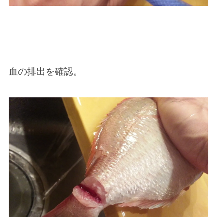
血の排出を確認。