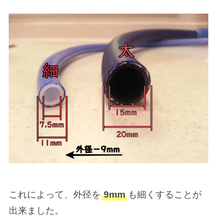
これによって、外径を
9mm
も細くすることが
出来ました。