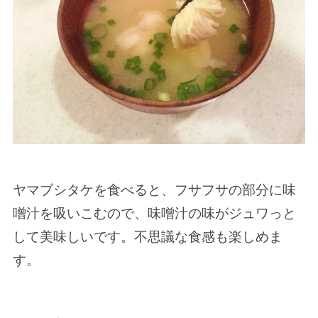
ヤマブシタケを食べると、フサフサの部分に味
噌汁を吸いこむので、味噌汁の味がジュワっと
して美味しいです。不思議な食感も楽しめま
す。