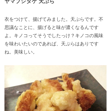
ヤマブシタケ 天ぷら
衣をつけて、揚げてみました。天ぷらです。不
思議なことに、揚げると味が濃くなるんです
よ。キノコってそうでしたっけ？キノコの風味
を味わいたいのであれば、天ぷらはありです
ね。美味しい。