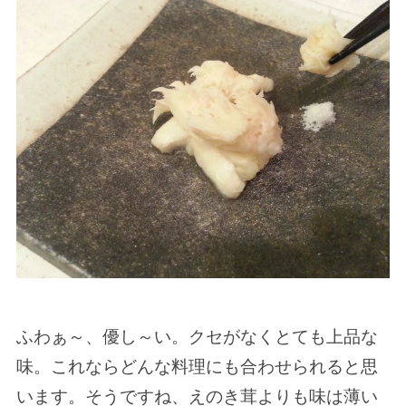
ふわぁ～、優し～い。クセがなくとても上品な
味。これならどんな料理にも合わせられると思
います。そうですね、えのき茸よりも味は薄い