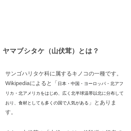
ヤマブシタケ（山伏茸）とは？
サンゴハリタケ科に属するキノコの一種です。
Wikipediaによると「
日本・中国・ヨーロッパ・北アフ
リカ・北アメリカをはじめ、広く北半球温帯以北に分布して
」とありま
おり、食材としても多くの国で人気がある
す。