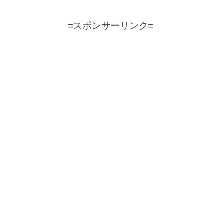
=スポンサーリンク=