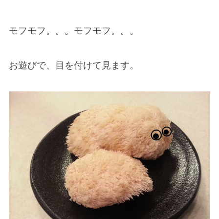
モフモフ。。。モフモフ。。。
お遊びで、目を付けて見ます。