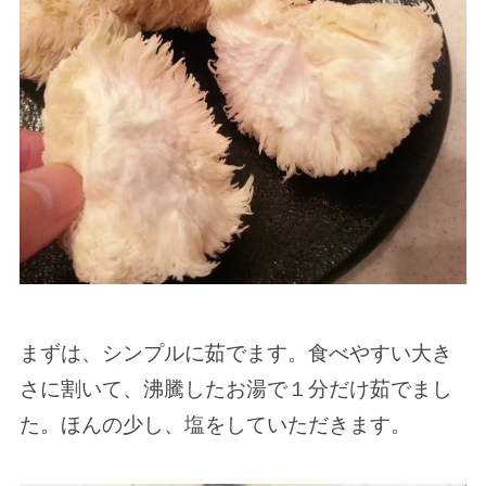
まずは、シンプルに茹でます。食べやすい大き
さに割いて、沸騰したお湯で１分だけ茹でまし
た。ほんの少し、塩をしていただきます。