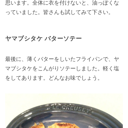
思います。全体に衣を付けないと、油っぽくな
っていました。皆さんも試してみて下さい。
ヤマブシタケ バターソテー
最後に、薄くバターをしいたフライパンで、ヤ
マブシタケをこんがりソテーしました。軽く塩
をしてあります。どんなお味でしょう。