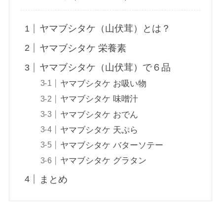
ヤマブシタケ（山伏茸）とは？
ヤマブシタケ 栄養素
ヤマブシタケ（山伏茸）で６品
ヤマブシタケ お吸い物
ヤマブシタケ 味噌汁
ヤマブシタケ おでん
ヤマブシタケ 天ぷら
ヤマブシタケ バターソテー
ヤマブシタケ グラタン
まとめ