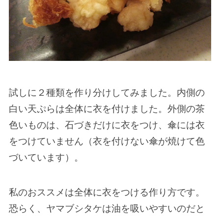
試しに２種類を作り分けしてみました。内側の
白い天ぷらは全体に衣を付けました。外側の茶
色いものは、石づきだけに衣をつけ、傘には衣
をつけていません（衣を付けない傘が焼けて色
づいています）。
私のおススメは全体に衣をつける作り方です。
恐らく、ヤマブシタケは油を吸いやすいのだと