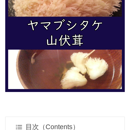
目次（Contents）