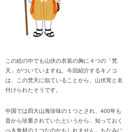
この絵の中でも山伏の衣装の胸に４つの「梵
天」がついていますね。今回紹介するキノコ
は、この梵天に似ていることから、山伏茸と名
付けられたそうです。
中国では四大山海珍味の１つとされ、400年も
昔から珍重されていたというから、知っておく
べき食材の１つなのかもしれません。ちなみに