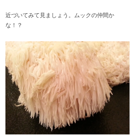
近づいてみて見ましょう。ムックの仲間か
な！？