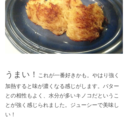
うまい！
これが一番好きかも。やはり強く
加熱すると味が濃くなる感じがします。バター
との相性もよく、水分が多いキノコだというこ
とが強く感じられました。ジューシーで美味し
い！