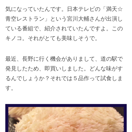
気になっていたんです。日本テレビの「満天☆
青空レストラン」という宮川大輔さんが出演し
ている番組で、紹介されていたんですよ。この
キノコ。それがとても美味しそうで。
最近、長野に行く機会がありまして、道の駅で
発見したため、即買いしました。どんな味がす
るんでしょうか？それでは５品作って試食しま
す。