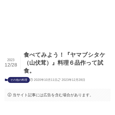
食べてみよう！『ヤマブシタケ
2023
（山伏茸）』料理６品作って試
12/28
食。
2020年10月11日
2023年12月28日
その他の料理
当サイト記事には広告を含む場合があります。