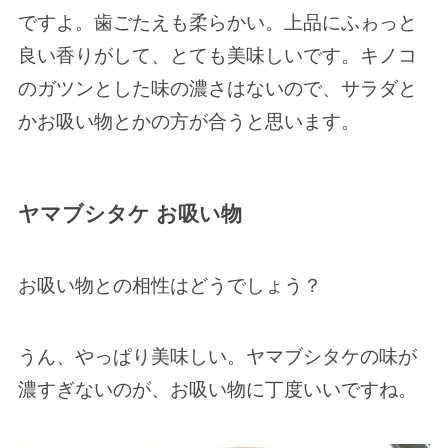
ですよ。歯ごたえも柔らかい。上品にふゎっと
良い香りがして、とても美味しいです。キノコ
のガツンとした味の濃さはないので、サラダと
かお吸い物とかの方が合うと思います。
ヤマブシタケ お吸い物
お吸い物との相性はどうでしょう？
うん、やっぱり美味しい。ヤマブシタケの味が
濃すぎないのが、お吸い物に丁度いいですね。