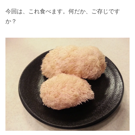
今回は、これ食べます。何だか、ご存じです
か？