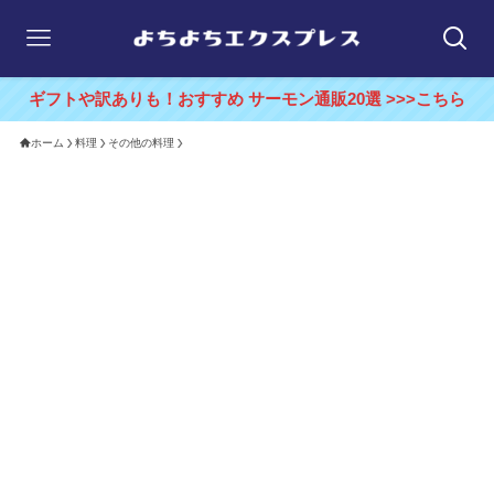
ギフトや訳ありも！おすすめ サーモン通販20選 >>>こちら
ホーム
料理
その他の料理