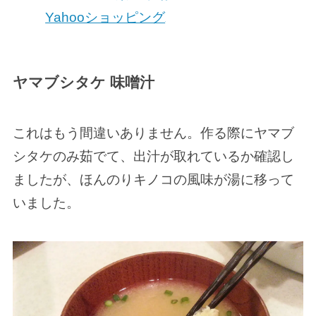
Yahooショッピング
ヤマブシタケ 味噌汁
これはもう間違いありません。作る際にヤマブ
シタケのみ茹でて、出汁が取れているか確認し
ましたが、ほんのりキノコの風味が湯に移って
いました。