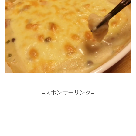
=スポンサーリンク=