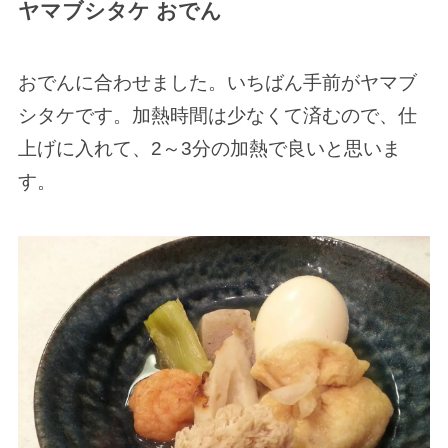
ヤマブシタケ おでん
おでんに合わせました。いちばん手前がヤマブ
シタケです。加熱時間は少なくて済むので、仕
上げに入れて、2～3分の加熱で良いと思いま
す。