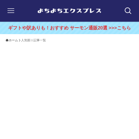
ギフトや訳ありも！おすすめ サーモン通販20選 >>>こちら
ホーム
人気順☆記事一覧