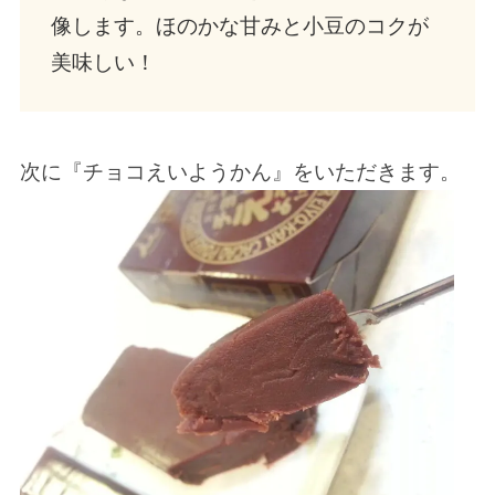
像します。ほのかな甘みと小豆のコクが
美味しい！
次に『チョコえいようかん』をいただきます。