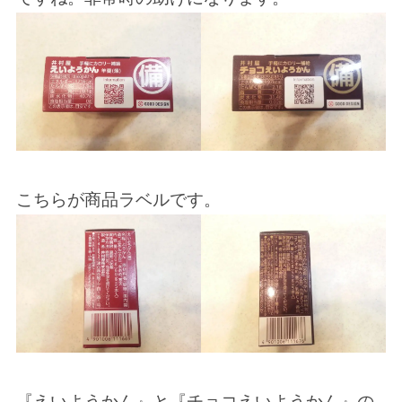
こちらが商品ラベルです。
『えいようかん』と『チョコえいようかん』の