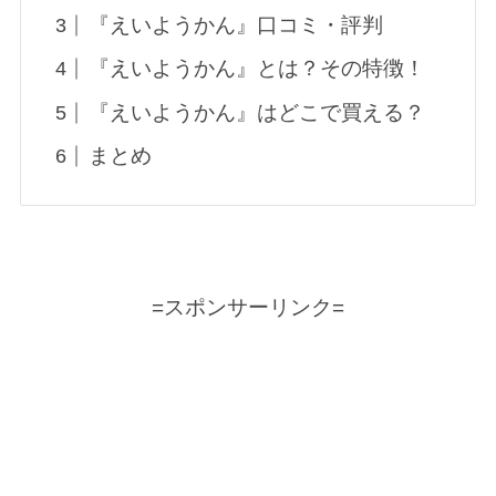
『えいようかん』口コミ・評判
『えいようかん』とは？その特徴！
『えいようかん』はどこで買える？
まとめ
=スポンサーリンク=