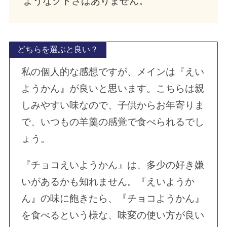
ようなクドさはありません。
どちらを選ぶと良い？
私の個人的な感想ですが、メインは『えい
ようかん』が良いと思います。こちらは親
しみやすい味なので、子供からお年寄りま
で、いつもの羊羹の感覚で食べられるでし
ょう。
『チョコえいようかん』は、多少の好き嫌
いがあるかも知れません。『えいようか
ん』の味に飽きたら、『チョコようかん』
を食べるという様な、味変の使い方が良い