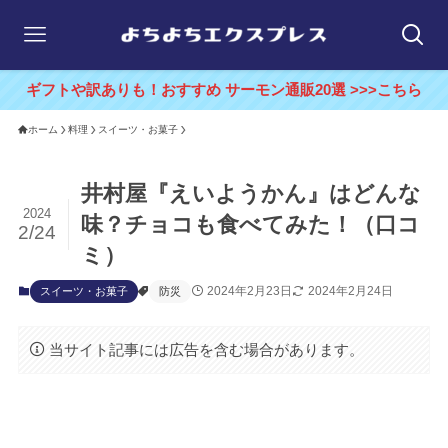
ギフトや訳ありも！おすすめ サーモン通販20選 >>>こちら
ホーム
料理
スイーツ・お菓子
井村屋『えいようかん』はどんな
2024
味？チョコも食べてみた！（口コ
2/24
ミ）
2024年2月23日
2024年2月24日
スイーツ・お菓子
防災
当サイト記事には広告を含む場合があります。