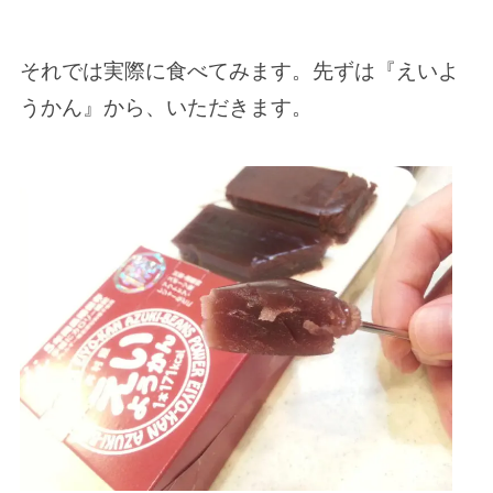
それでは実際に食べてみます。先ずは『えいよ
うかん』から、いただきます。