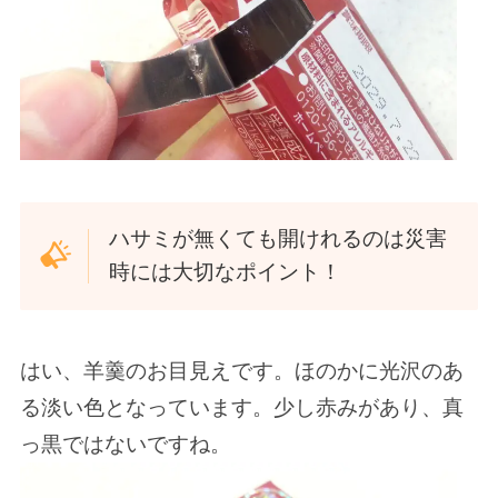
ハサミが無くても開けれるのは災害
時には大切なポイント！
はい、羊羹のお目見えです。ほのかに光沢のあ
る淡い色となっています。少し赤みがあり、真
っ黒ではないですね。