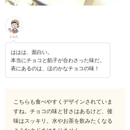
じんた
ははは、面白い。
本当にチョコと餡子が合わさった味だ。
表にあるのは、ほのかなチョコの味！
こちらも食べやすくデザインされていま
すね。チョコの味と甘さはあるけど、後
味はスッキリ。水やお茶を飲みたくなる