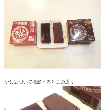
少し近づいて撮影するとこの通り。