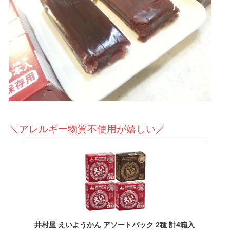
＼アレルギー物質不使用が嬉しい／
井村屋 えいようかん アソートパック 2種 計4箱入