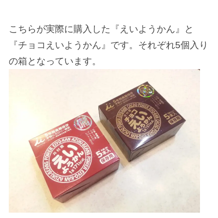
こちらが実際に購入した『えいようかん』と
『チョコえいようかん』です。それぞれ5個入り
の箱となっています。