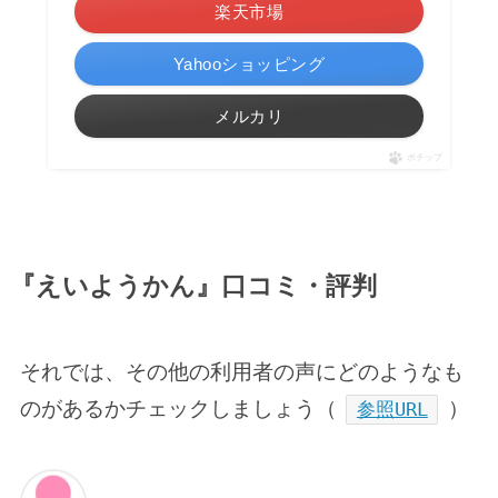
楽天市場
Yahooショッピング
メルカリ
ポチップ
『えいようかん』口コミ・評判
それでは、その他の利用者の声にどのようなも
のがあるかチェックしましょう（
）
参照URL