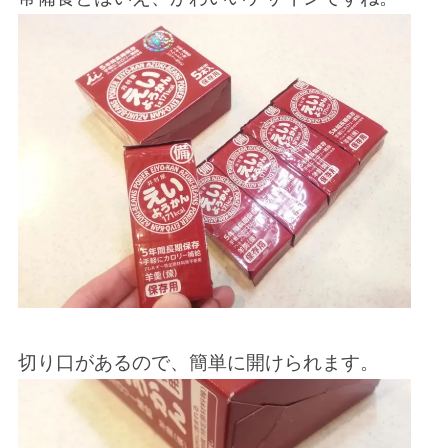
切り口があるので、簡単に開けられます。