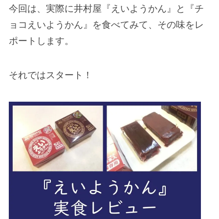
今回は、実際に井村屋『えいようかん』と『チ
ョコえいようかん』を食べてみて、その味をレ
ポートします。
それではスタート！