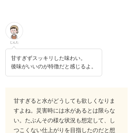
じんた
甘すぎずスッキリした味わい。
後味がいいのが特徴だと感じるよ。
甘すぎると水がどうしても欲しくなりま
すよね。災害時には水があるとは限らな
い。たぶんその様な状況も想定して、し
つこくない仕上がりを目指したのだと想