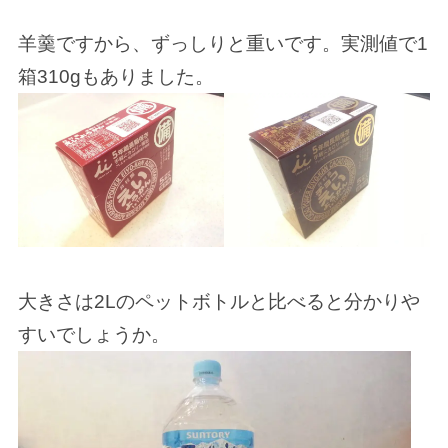
羊羹ですから、ずっしりと重いです。実測値で1
箱310gもありました。
大きさは2Lのペットボトルと比べると分かりや
すいでしょうか。