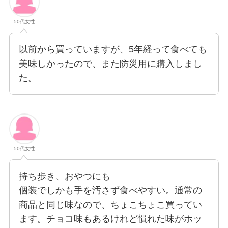
50代女性
以前から買っていますが、5年経って食べても
美味しかったので、また防災用に購入しまし
た。
50代女性
持ち歩き、おやつにも
個装でしかも手を汚さず食べやすい。通常の
商品と同じ味なので、ちょこちょこ買ってい
ます。チョコ味もあるけれど慣れた味がホッ