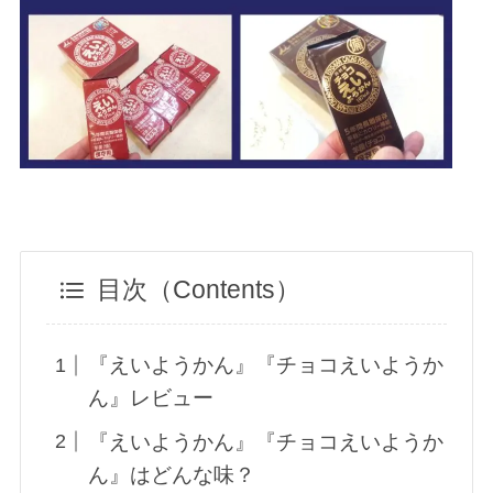
目次（Contents）
『えいようかん』『チョコえいようか
ん』レビュー
『えいようかん』『チョコえいようか
ん』はどんな味？