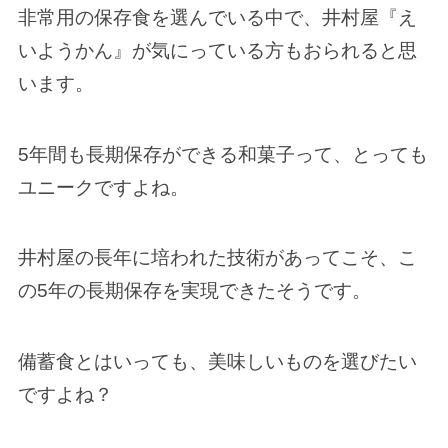
非常用の保存食を選んでいる中で、井村屋『え
いようかん』が気にっている方もおられると思
います。
5年間も長期保存ができる和菓子って、とっても
ユニークですよね。
井村屋の長年に培われた技術があってこそ、こ
の5年の長期保存を実現できたそうです。
備蓄食とはいっても、美味しいものを選びたい
ですよね？