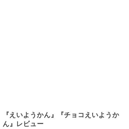
『えいようかん』『チョコえいようか
ん』レビュー