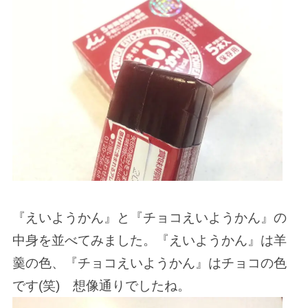
『えいようかん』と『チョコえいようかん』の
中身を並べてみました。『えいようかん』は羊
羹の色、『チョコえいようかん』はチョコの色
です(笑) 想像通りでしたね。