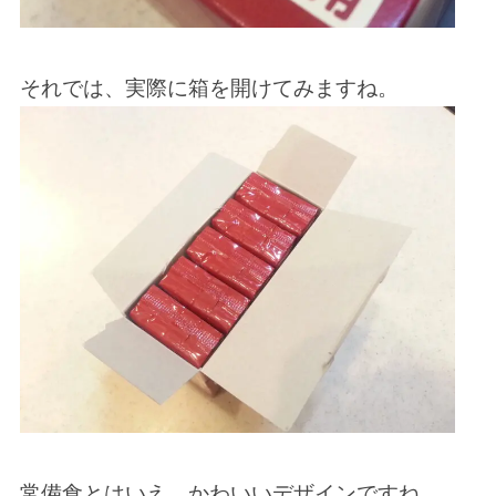
それでは、実際に箱を開けてみますね。
常備食とはいえ、かわいいデザインですね。