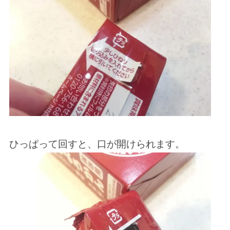
ひっぱって回すと、口が開けられます。