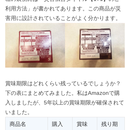
利用方法」が書かれてあります。この商品が災
害用に設計されていることがよく分かります。
賞味期限はどれくらい残っているでしょうか？
下の表にまとめてみました。私はAmazonで購
入しましたが、5年以上の賞味期限が確保されて
いました。
商品名
購入
賞味
残り期