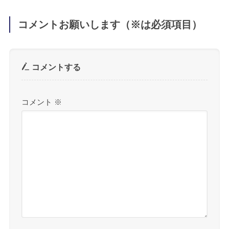
コメントお願いします（※は必須項目）
コメントする
コメント
※