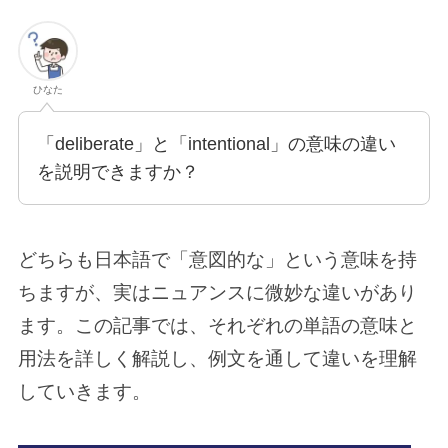
ひなた
「deliberate」と「intentional」の意味の違い
を説明できますか？
どちらも日本語で「意図的な」という意味を持
ちますが、実はニュアンスに微妙な違いがあり
ます。この記事では、それぞれの単語の意味と
用法を詳しく解説し、例文を通して違いを理解
していきます。