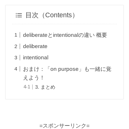
目次（Contents）
deliberateとintentionalの違い 概要
deliberate
intentional
おまけ：「on purpose」も一緒に覚
えよう！
3. まとめ
=スポンサーリンク=