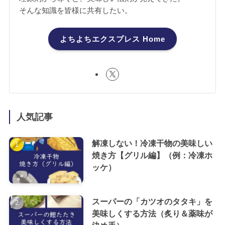
そんな知識を皆様に共有したい。
よちよちエクスプレス Home
人気記事
解凍しない！冷凍干物の美味しい
焼き方【グリル編】（例：冷凍ホ
ッケ）
スーパーの「カツオのタタキ」を
美味しくする方法（炙り＆薬味が