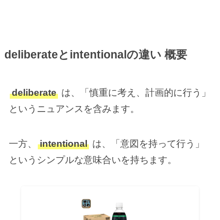
deliberateとintentionalの違い 概要
deliberate
は、「慎重に考え、計画的に行う」
というニュアンスを含みます。
一方、
intentional
は、「意図を持って行う」
というシンプルな意味合いを持ちます。