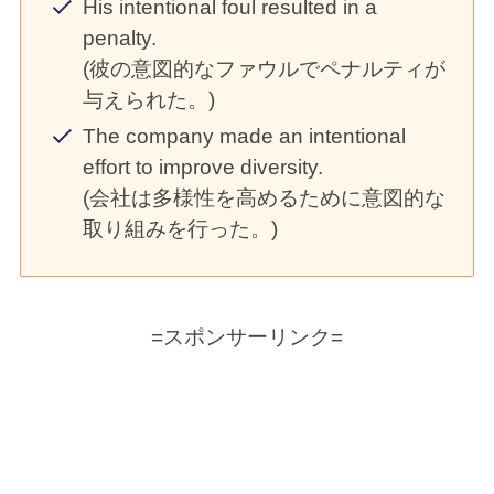
His intentional foul resulted in a
penalty.
(彼の意図的なファウルでペナルティが
与えられた。)
The company made an intentional
effort to improve diversity.
(会社は多様性を高めるために意図的な
取り組みを行った。)
=スポンサーリンク=