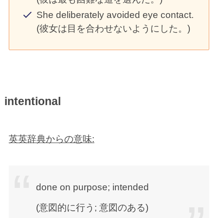
She deliberately avoided eye contact.
(彼女は目を合わせないようにした。)
intentional
英英辞典からの意味:
done on purpose; intended
(意図的に行う; 意図のある)