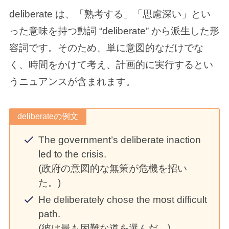
deliberate は、「熟考する」「思慮深い」とい
った意味を持つ動詞 “deliberate” から派生した形
容詞です。そのため、単に意図的なだけでな
く、時間をかけて考え、計画的に実行するとい
うニュアンスが含まれます。
deliberateの例文
The government’s deliberate inaction
led to the crisis.
(政府の意図的な無策が危機を招い
た。)
He deliberately chose the most difficult
path.
(彼は最も困難な道を選んだ。)