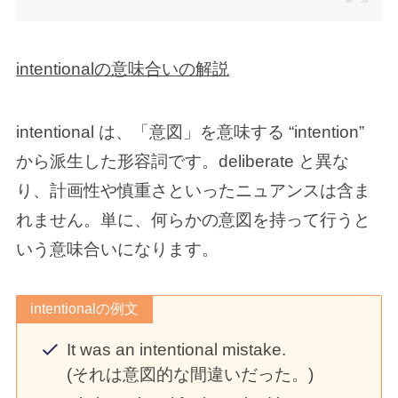
intentionalの意味合いの解説
intentional は、「意図」を意味する “intention”
から派生した形容詞です。deliberate と異な
り、計画性や慎重さといったニュアンスは含ま
れません。単に、何らかの意図を持って行うと
いう意味合いになります。
intentionalの例文
It was an intentional mistake.
(それは意図的な間違いだった。)