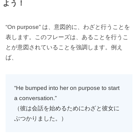
よう！
“On purpose” は、意図的に、わざと行うことを
表します。このフレーズは、あることを行うこ
とが意図されていることを強調します。例え
ば、
“He bumped into her on purpose to start
a conversation.”
（彼は会話を始めるためにわざと彼女に
ぶつかりました。）