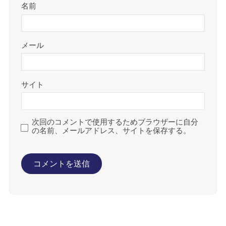
名前
メール
サイト
次回のコメントで使用するためブラウザーに自分
の名前、メールアドレス、サイトを保存する。