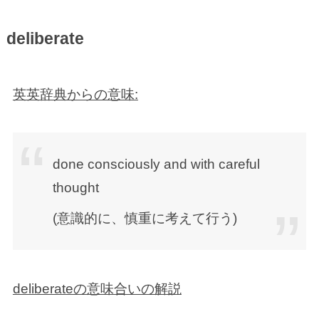
deliberate
英英辞典からの意味:
done consciously and with careful
thought
(意識的に、慎重に考えて行う)
deliberateの意味合いの解説