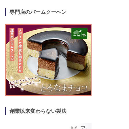
専門店のバームクーヘン
創業以来変わらない製法