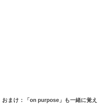
おまけ：「on purpose」も一緒に覚え