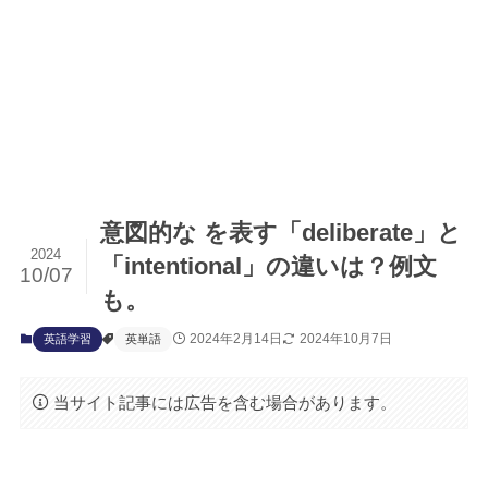
意図的な を表す「deliberate」と
2024
「intentional」の違いは？例文
10/07
も。
2024年2月14日
2024年10月7日
英語学習
英単語
当サイト記事には広告を含む場合があります。