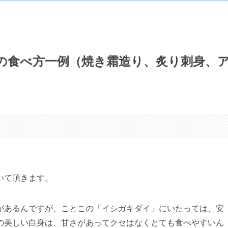
の食べ方一例（焼き霜造り、炙り刺身、
いて頂きます。
があるんですが、ことこの「イシガキダイ」にいたっては、安
の美しい白身は、甘さがあってクセはなくとても食べやすいん