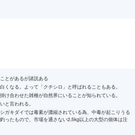
ことがあるが諸説ある
白くなる。よって「クチシロ」と呼ばれることもある。
掛け合わせた雑種が自然界にいることが知られている。
いと言われる。
シガキダイでは毒素が濃縮されている為、中毒が起こりうる
ったもので、市場を通さない2.5kg以上の大型の個体は注