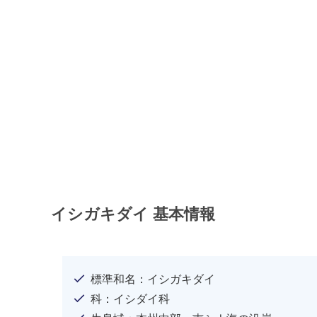
イシガキダイ 基本情報
標準和名：イシガキダイ
科：イシダイ科