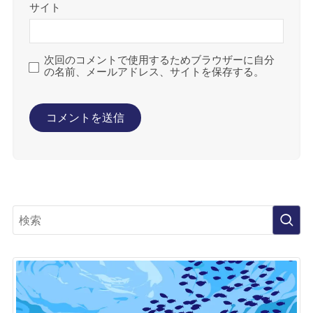
サイト
次回のコメントで使用するためブラウザーに自分
の名前、メールアドレス、サイトを保存する。