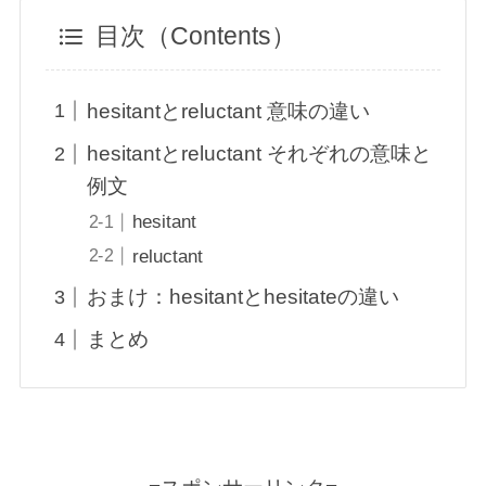
目次（Contents）
hesitantとreluctant 意味の違い
hesitantとreluctant それぞれの意味と
例文
hesitant
reluctant
おまけ：hesitantとhesitateの違い
まとめ