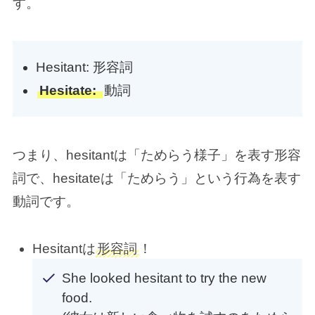
す。
Hesitant: 形容詞
Hesitate:
動詞
つまり、hesitantは「ためらう様子」を表す形容
詞で、hesitateは「ためらう」という行為を表す
動詞です。
Hesitantは
形容詞
！
She looked hesitant to try the new
food.