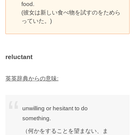
food.
(彼女は新しい食べ物を試すのをためら
っていた。)
reluctant
英英辞典からの意味:
unwilling or hesitant to do
something.
（何かをすることを望まない、ま