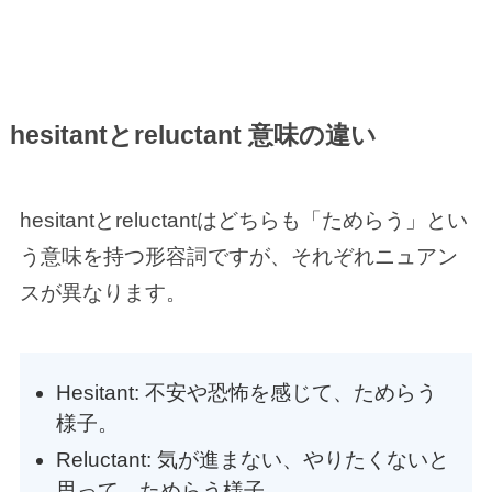
hesitantとreluctant 意味の違い
hesitantとreluctantはどちらも「ためらう」とい
う意味を持つ形容詞ですが、それぞれニュアン
スが異なります。
Hesitant: 不安や恐怖を感じて、ためらう
様子。
Reluctant: 気が進まない、やりたくないと
思って、ためらう様子。