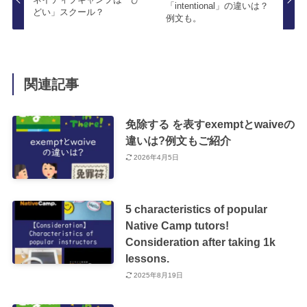
「intentional」の違いは？
どい」スクール？
例文も。
関連記事
免除する を表すexemptとwaiveの
違いは?例文もご紹介
2026年4月5日
5 characteristics of popular
Native Camp tutors!
Consideration after taking 1k
lessons.
2025年8月19日