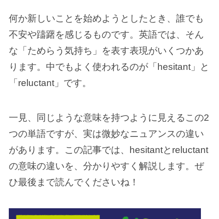
何か新しいことを始めようとしたとき、誰でも
不安や躊躇を感じるものです。英語では、そん
な「ためらう気持ち」を表す表現がいくつかあ
ります。中でもよく使われるのが「hesitant」と
「reluctant」です。
一見、同じような意味を持つように見えるこの2
つの単語ですが、実は微妙なニュアンスの違い
があります。この記事では、hesitantとreluctant
の意味の違いを、分かりやすく解説します。ぜ
ひ最後まで読んでくださいね！