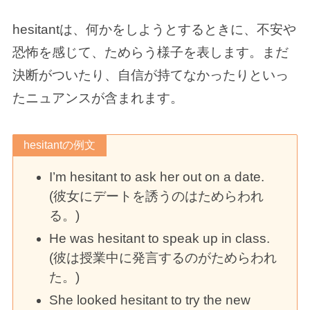
hesitantは、何かをしようとするときに、不安や
恐怖を感じて、ためらう様子を表します。まだ
決断がついたり、自信が持てなかったりといっ
たニュアンスが含まれます。
hesitantの例文
I’m hesitant to ask her out on a date.
(彼女にデートを誘うのはためらわれ
る。)
He was hesitant to speak up in class.
(彼は授業中に発言するのがためらわれ
た。)
She looked hesitant to try the new