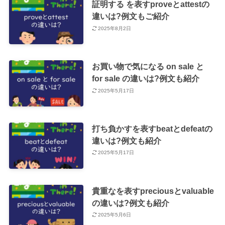
証明する を表すproveとattestの
違いは?例文もご紹介
2025年8月2日
お買い物で気になる on sale と
for sale の違いは?例文も紹介
2025年5月17日
打ち負かすを表すbeatとdefeatの
違いは?例文も紹介
2025年5月17日
貴重なを表すpreciousとvaluable
の違いは?例文も紹介
2025年5月6日