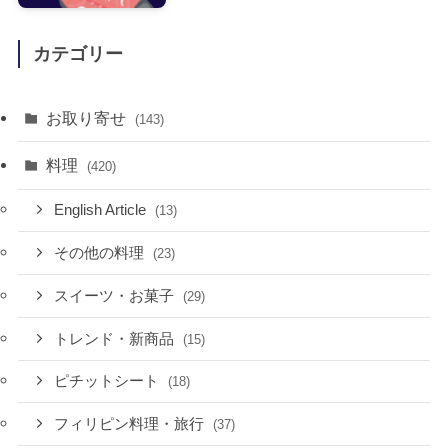
カテゴリー
お取り寄せ
(143)
料理
(420)
English Article
(13)
その他の料理
(23)
スイーツ・お菓子
(29)
トレンド・新商品
(15)
ピチットシート
(18)
フィリピン料理・旅行
(37)