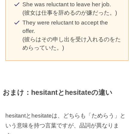
She was reluctant to leave her job.
(彼女は仕事を辞めるのが嫌だった。)
They were reluctant to accept the
offer.
(彼らはその申し出を受け入れるのをた
めらっていた。)
おまけ：hesitantとhesitateの違い
hesitantとhesitateは、どちらも「ためらう」と
いう意味を持つ言葉ですが、品詞が異なりま