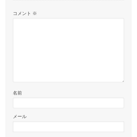
コメント
※
名前
メール