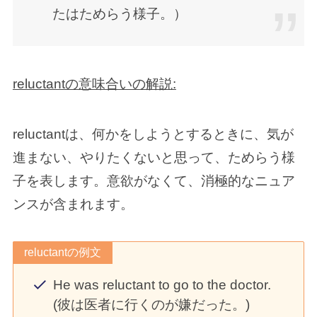
たはためらう様子。）
reluctantの意味合いの解説:
reluctantは、何かをしようとするときに、気が
進まない、やりたくないと思って、ためらう様
子を表します。意欲がなくて、消極的なニュア
ンスが含まれます。
reluctantの例文
He was reluctant to go to the doctor.
(彼は医者に行くのが嫌だった。)