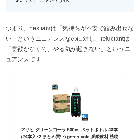
つまり、hesitantは「気持ちが不安で踏み出せな
い」というニュアンスなのに対し、reluctantは
「意欲がなくて、やる気が起きない」というニ
ュアンスです。
アサヒ グリーンコーラ 500ml ペットボトル 48本
(24本入×2 まとめ買い) green cola 炭酸飲料 植物