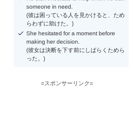
someone in need.
(彼は困っている人を見かけると、ため
らわずに助けた。)
She hesitated for a moment before
making her decision.
(彼女は決断を下す前にしばらくためら
った。)
=スポンサーリンク=