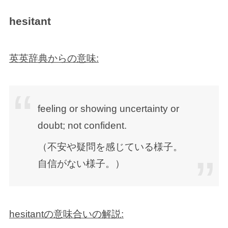
hesitant
英英辞典からの意味:
feeling or showing uncertainty or
doubt; not confident.
（不安や疑問を感じている様子。
自信がない様子。）
hesitantの意味合いの解説: