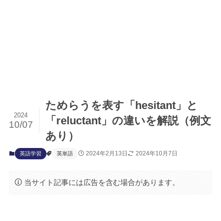
ためらうを表す「hesitant」と
2024
「reluctant」の違いを解説（例文
10/07
あり）
2024年2月13日
2024年10月7日
英語学習
英単語
当サイト記事には広告を含む場合があります。