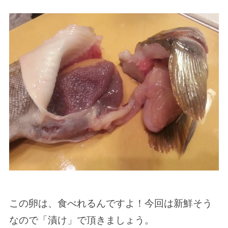
この卵は、食べれるんですよ！今回は新鮮そう
なので「漬け」で頂きましょう。