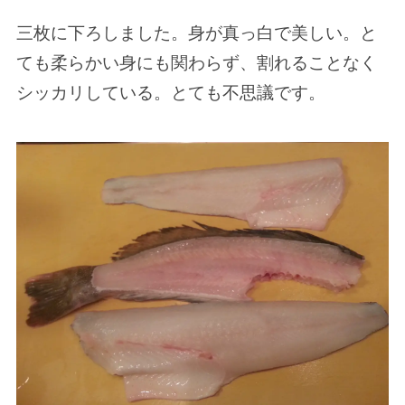
三枚に下ろしました。身が真っ白で美しい。と
ても柔らかい身にも関わらず、割れることなく
シッカリしている。とても不思議です。