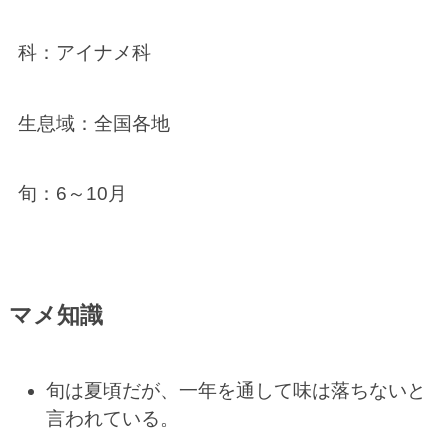
科：アイナメ科
生息域：全国各地
旬：6～10月
マメ知識
旬は夏頃だが、一年を通して味は落ちないと
言われている。