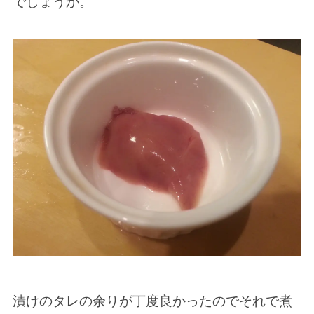
でしょうか。
漬けのタレの余りが丁度良かったのでそれで煮