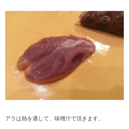
アラは熱を通して、味噌汁で頂きます。