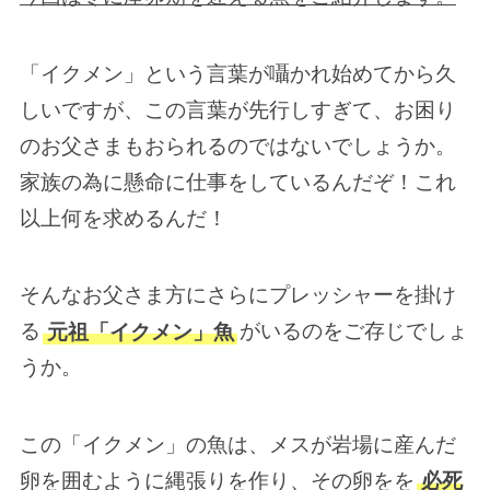
「イクメン」という言葉が囁かれ始めてから久
しいですが、この言葉が先行しすぎて、お困り
のお父さまもおられるのではないでしょうか。
家族の為に懸命に仕事をしているんだぞ！これ
以上何を求めるんだ！
そんなお父さま方にさらにプレッシャーを掛け
る
元祖「イクメン」魚
がいるのをご存じでしょ
うか。
この「イクメン」の魚は、メスが岩場に産んだ
卵を囲むように縄張りを作り、その卵をを
必死