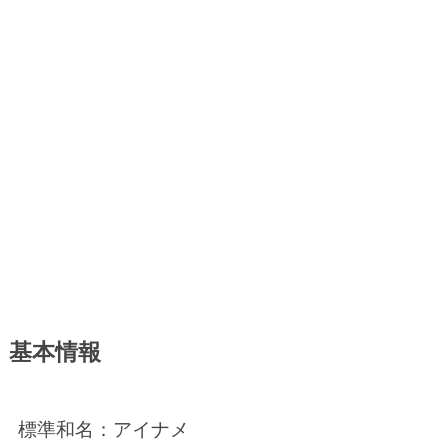
基本情報
標準和名：アイナメ