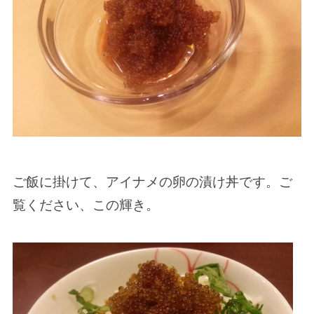
ご飯に掛けて、アイナメの卵の漬け丼です。ご
覧ください、この輝き。