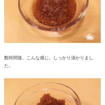
数時間後、こんな感じ。しっかり漬かりまし
た。