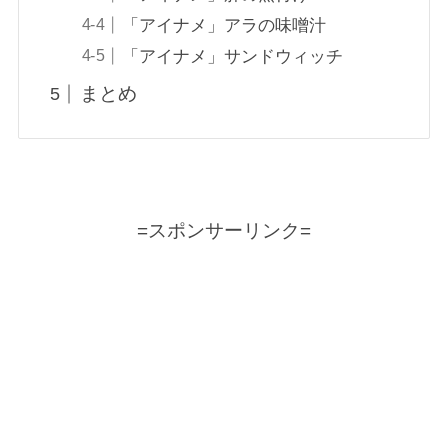
「アイナメ」アラの味噌汁
「アイナメ」サンドウィッチ
まとめ
=スポンサーリンク=