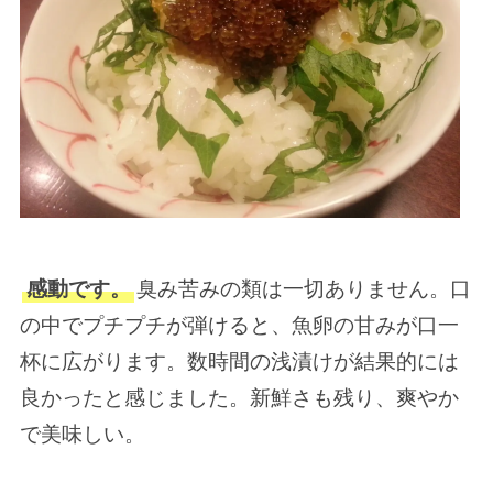
感動です。
臭み苦みの類は一切ありません。口
の中でプチプチが弾けると、魚卵の甘みが口一
杯に広がります。数時間の浅漬けが結果的には
良かったと感じました。新鮮さも残り、爽やか
で美味しい。