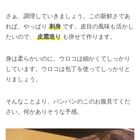
さぁ、調理していきましょう。この新鮮さであ
れば、やっぱり
刺身
です。皮目の風味も活かし
たいので、
皮霜造り
も併せて作ります。
身は柔らかいのに、ウロコは細かくてしっかり
しています。ウロコは包丁を使ってしっかりと
りましょう。
そんなことより、パンパンのこのお腹見てくだ
さい。何かありそうな予感。