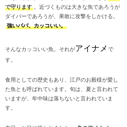
で守ります
。近づくものは大きな魚であろうが
ダイバーであろうが、果敢に攻撃をしかける。
強いパパ、カッコいい。
アイナメ
そんなカッコいい魚。それが
で
す。
食用としての歴史もあり、江戸のお殿様が愛し
た魚とも呼ばれています。旬は、夏と言われて
いますが、年中味は落ちないと言われていま
す。