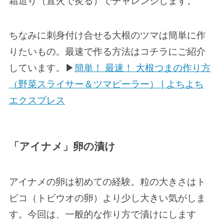
霜造り（直火で炙る）でチャレンジします。
ちなみに刺身付け合せる大根のツマは簡単に作
りたいもの。最速で作る方法はコチラにご紹介
しています。▶
簡単！ 最速！ 大根つまの作り方
（野菜スライサー＆ツマピーラー） | よちよち
エクスプレス
「アイナメ」卵の漬け
アイナメの卵は初めての経験。粒の大きさはト
ビコ（トビウオの卵）より少し大きい気がしま
す。今回は、一般的な作り方で漬けにします