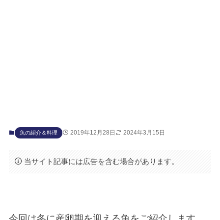
2019年12月28日
2024年3月15日
魚の紹介＆料理
当サイト記事には広告を含む場合があります。
今回は冬に産卵期を迎える魚をご紹介します。