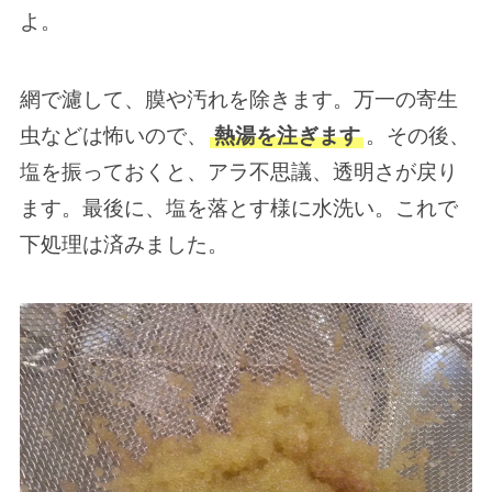
よ。
網で濾して、膜や汚れを除きます。万一の寄生
虫などは怖いので、
熱湯を注ぎます
。その後、
塩を振っておくと、アラ不思議、透明さが戻り
ます。最後に、塩を落とす様に水洗い。これで
下処理は済みました。