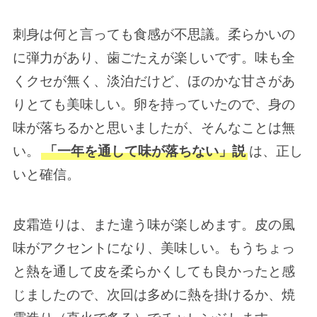
刺身は何と言っても食感が不思議。柔らかいの
に弾力があり、歯ごたえが楽しいです。味も全
くクセが無く、淡泊だけど、ほのかな甘さがあ
りとても美味しい。卵を持っていたので、身の
味が落ちるかと思いましたが、そんなことは無
い。
「一年を通して味が落ちない」説
は、正し
いと確信。
皮霜造りは、また違う味が楽しめます。皮の風
味がアクセントになり、美味しい。もうちょっ
と熱を通して皮を柔らかくしても良かったと感
じましたので、次回は多めに熱を掛けるか、焼