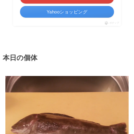
Yahooショッピング
ポチップ
本日の個体