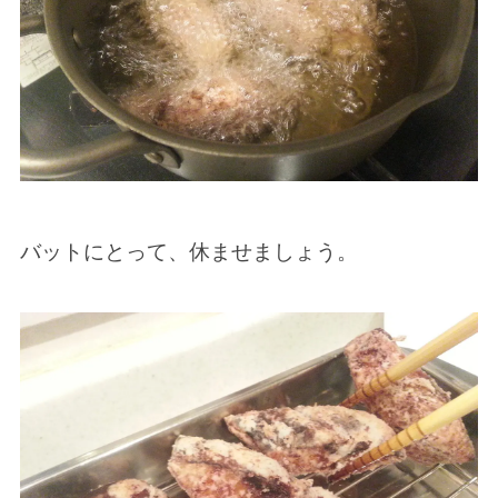
バットにとって、休ませましょう。