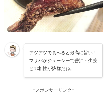
アツアツで食べると最高に旨い！
マサバがジューシーで醤油・生姜
との相性が抜群だね。
=スポンサーリンク=