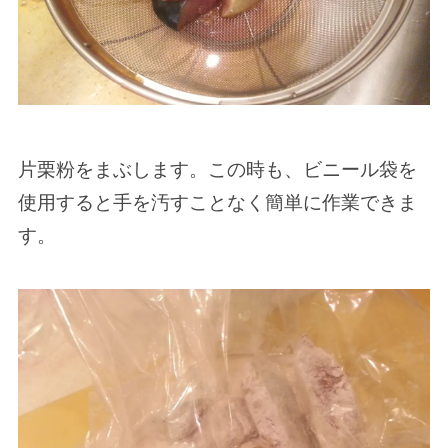
片栗粉をまぶします。この時も、ビニール袋を
使用すると手を汚すことなく簡単に作業できま
す。