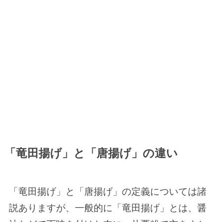
「竜田揚げ」と「唐揚げ」の違い
「竜田揚げ」と「唐揚げ」の定義については諸
説ありますが、一般的に「竜田揚げ」とは、醤