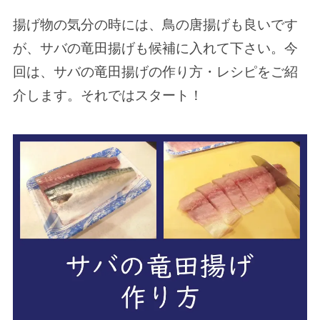
揚げ物の気分の時には、鳥の唐揚げも良いです
が、サバの竜田揚げも候補に入れて下さい。今
回は、サバの竜田揚げの作り方・レシピをご紹
介します。それではスタート！