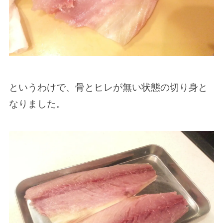
というわけで、骨とヒレが無い状態の切り身と
なりました。