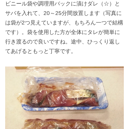
ビニール袋や調理用バックに漬けダレ（☆）と
サバを入れて、20～25分間放置します（写真に
は袋が2つ見えていますが、もちろん一つで結構
です）。袋を使用した方が全体にタレが簡単に
行き渡るので良いですね。途中、ひっくり返し
てあげるともっと丁寧です。