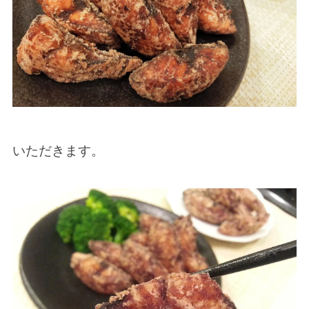
いただきます。