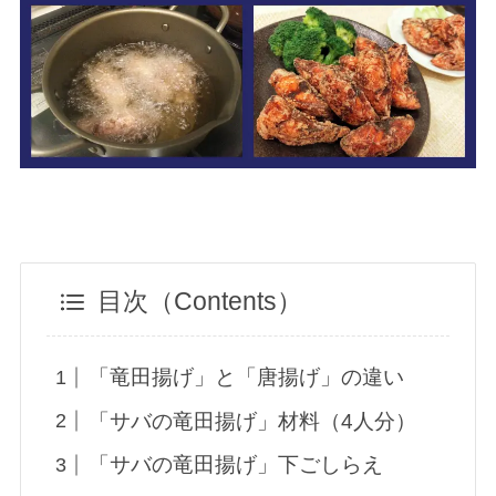
目次（Contents）
「竜田揚げ」と「唐揚げ」の違い
「サバの竜田揚げ」材料（4人分）
「サバの竜田揚げ」下ごしらえ