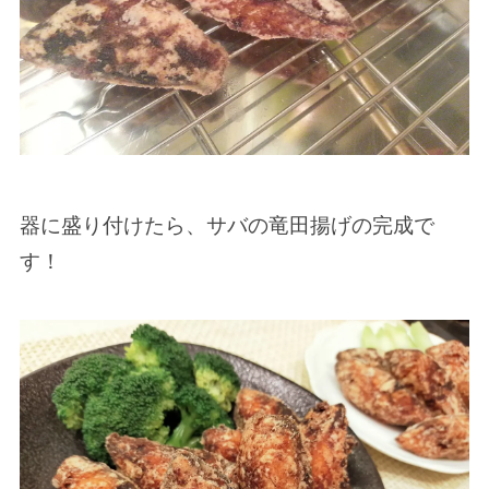
器に盛り付けたら、サバの竜田揚げの完成で
す！