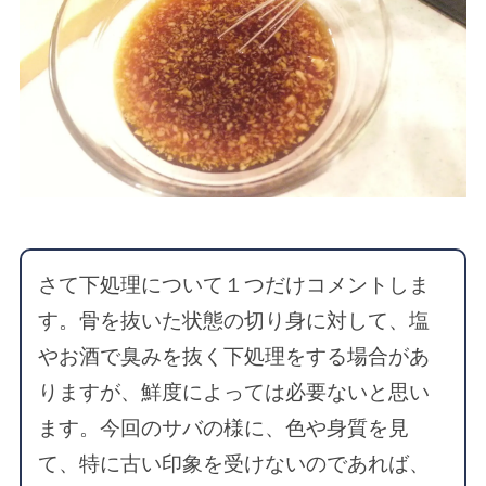
さて下処理について１つだけコメントしま
す。骨を抜いた状態の切り身に対して、塩
やお酒で臭みを抜く下処理をする場合があ
りますが、鮮度によっては必要ないと思い
ます。今回のサバの様に、色や身質を見
て、特に古い印象を受けないのであれば、