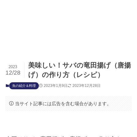
美味しい！サバの竜田揚げ（唐揚
2023
12/28
げ）の作り方（レシピ）
2023年1月9日
2023年12月28日
魚の紹介＆料理
当サイト記事には広告を含む場合があります。