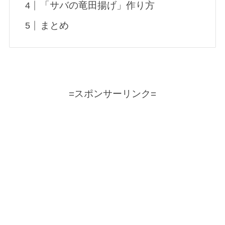
「サバの竜田揚げ」作り方
まとめ
=スポンサーリンク=