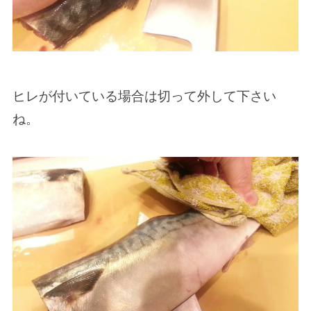
ヒレが付いている場合は切って外して下さい
ね。