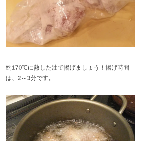
約170℃に熱した油で揚げましょう！揚げ時間
は、2～3分です。