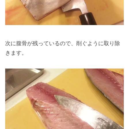
次に腹骨が残っているので、削ぐように取り除
きます。