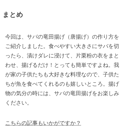
まとめ
今回は、サバの竜田揚げ（唐揚げ）の作り方を
ご紹介しました。食べやすい大きさにサバを切
ったら、漬けダレに浸けて、片栗粉の衣をまと
わせ、揚げるだけ！とっても簡単ですよね。我
が家の子供たちも大好きな料理なので、子供た
ちが魚を食べてくれるのも嬉しいところ。揚げ
物の気分の時には、サバの竜田揚げをお楽しみ
ください。
こちらの記事もいかがですか？