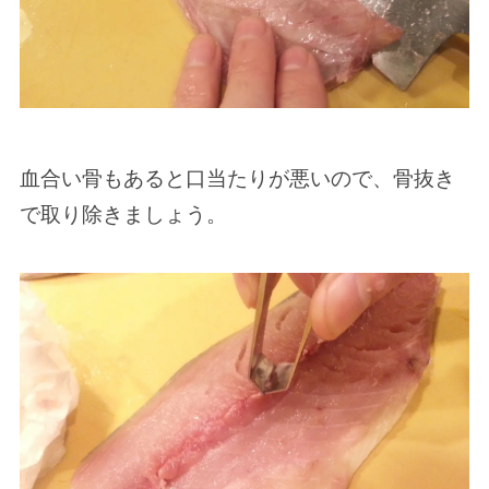
血合い骨もあると口当たりが悪いので、骨抜き
で取り除きましょう。