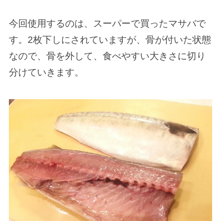
今回使用するのは、スーパーで買ったマサバで
す。2枚下しにされていますが、骨が付いた状態
なので、骨を外して、食べやすい大きさに切り
分けていきます。