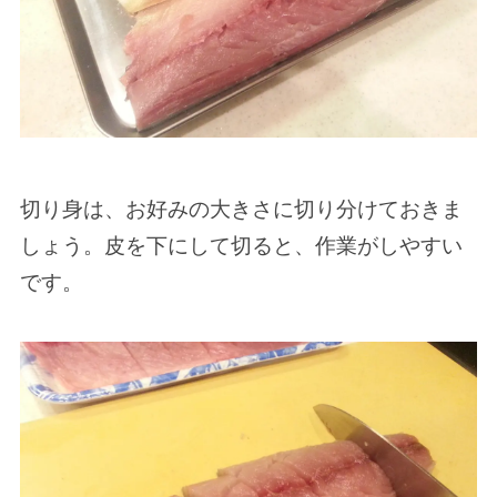
切り身は、お好みの大きさに切り分けておきま
しょう。皮を下にして切ると、作業がしやすい
です。