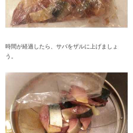
時間が経過したら、サバをザルに上げましょ
う。