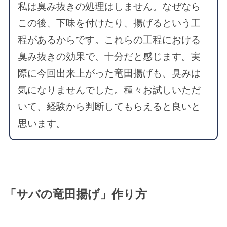
私は臭み抜きの処理はしません。なぜなら
この後、下味を付けたり、揚げるという工
程があるからです。これらの工程における
臭み抜きの効果で、十分だと感じます。実
際に今回出来上がった竜田揚げも、臭みは
気になりませんでした。種々お試しいただ
いて、経験から判断してもらえると良いと
思います。
「サバの竜田揚げ」作り方