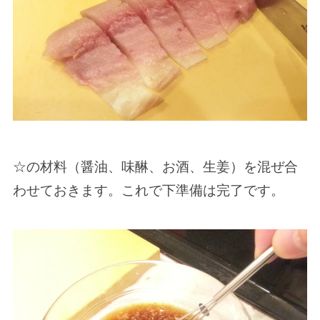
☆の材料（醤油、味醂、お酒、生姜）を混ぜ合
わせておきます。これで下準備は完了です。