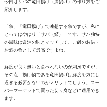
今回はサバの竜田揚げ（唐揚げ）の作り方をご
紹介します。
「魚」「竜田揚げ」で連想する魚ですが、私に
とってはやはり「サバ（鯖）」です。サバ独特
の風味は醤油の味とマッチして、ご飯のお供・
お酒の肴として最高ですよね。
鮮度が良く無いと食べれないのが刺身ですが、
その点、揚げ物である竜田揚げは鮮度を気にし
過ぎる必要がないのがメリットでしょう。スー
パーマーケットで買った切り身などに適用でき
ます。