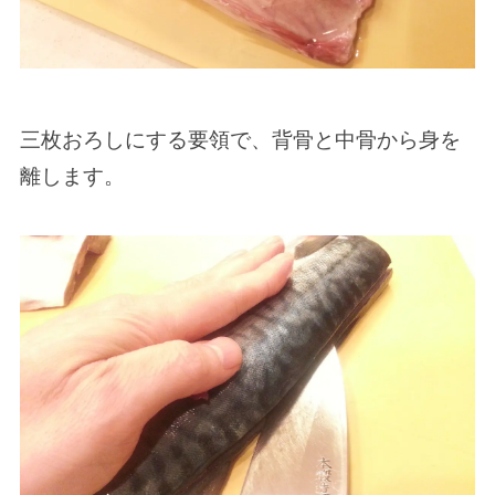
三枚おろしにする要領で、背骨と中骨から身を
離します。