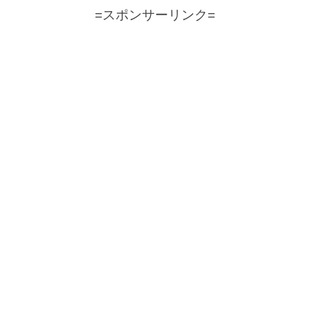
=スポンサーリンク=