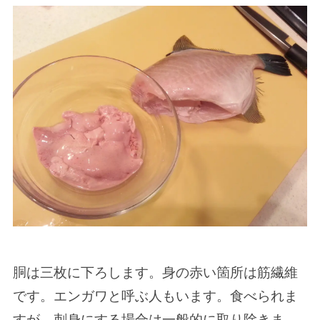
胴は三枚に下ろします。身の赤い箇所は筋繊維
です。エンガワと呼ぶ人もいます。食べられま
すが、刺身にする場合は一般的に取り除きま