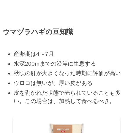
ウマヅラハギの豆知識
産卵期は4～7月
水深200mまでの沿岸に生息する
秋頃の肝が大きくなった時期に評価が高い
ウロコは無いが、厚い皮がある
皮を剥かれた状態で売られていることも多
い。この場合は、加熱して食べるべき。