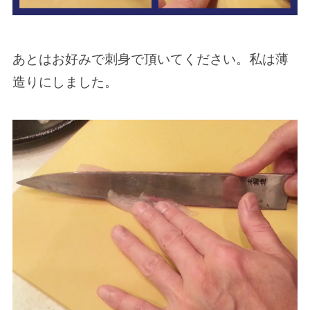
あとはお好みで刺身で頂いてください。私は薄
造りにしました。