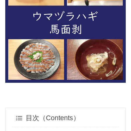
目次（Contents）