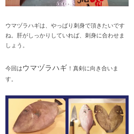
ウマヅラハギは、やっぱり刺身で頂きたいです
ね。肝がしっかりしていれば、刺身に合わせま
しょう。
ウマヅラハギ
今回は
！真剣に向き合いま
す。