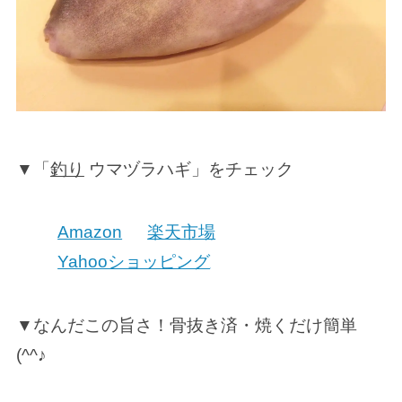
▼「
釣り
ウマヅラハギ」をチェック
Amazon
楽天市場
Yahooショッピング
▼なんだこの旨さ！骨抜き済・焼くだけ簡単
(^^♪