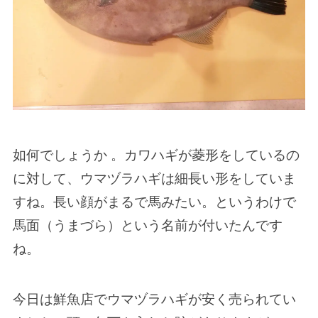
如何でしょうか 。カワハギが菱形をしているの
に対して、ウマヅラハギは細長い形をしていま
すね。長い顔がまるで馬みたい。というわけで
馬面（うまづら）という名前が付いたんです
ね。
今日は鮮魚店でウマヅラハギが安く売られてい