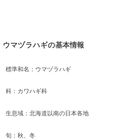
ウマヅラハギの基本情報
標準和名：ウマヅラハギ
科：カワハギ科
生息域：北海道以南の日本各地
旬：秋、冬