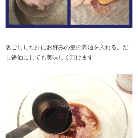
裏ごしした肝にお好みの量の醤油を入れる。だ
し醤油にしても美味しく頂けます。