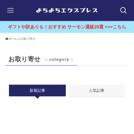
ギフトや訳ありも！おすすめ サーモン通販20選 >>>こちら
ホーム
お取り寄せ
お取り寄せ
– category –
新着記事
人気記事