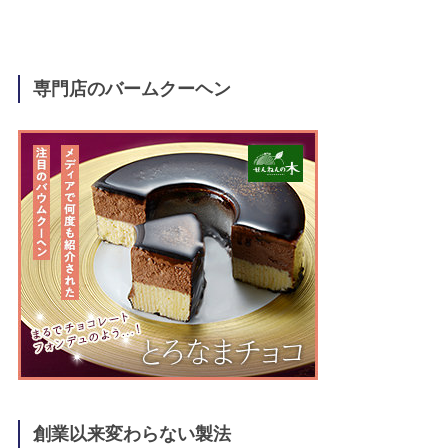
専門店のバームクーヘン
創業以来変わらない製法