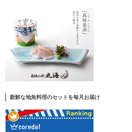
新鮮な地魚料理のセットを毎月お届け