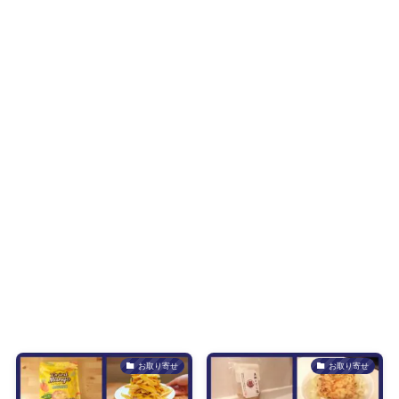
お取り寄せ
お取り寄せ