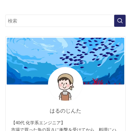
はるのじんた
【40代 化学系エンジニア】
市場で買った魚の旨さに衝撃を受けてから、料理にハ