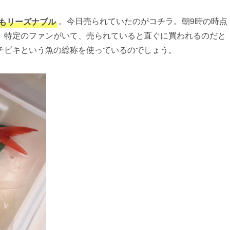
もリーズナブル
。今日売られていたのがコチラ。朝9時の時点
。特定のファンがいて、売られていると直ぐに買われるのだと
チビキという魚の総称を使っているのでしょう。