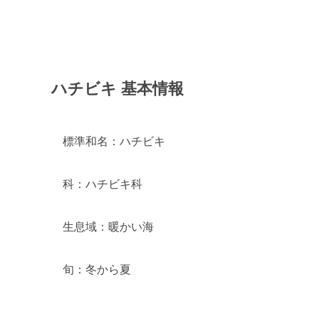
ハチビキ 基本情報
標準和名：ハチビキ
科：ハチビキ科
生息域：暖かい海
旬：冬から夏