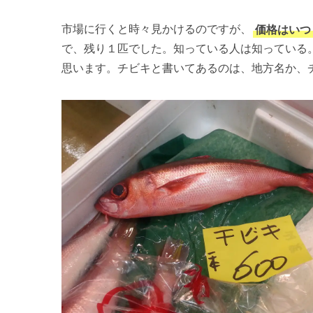
市場に行くと時々見かけるのですが、
価格はいつ
で、残り１匹でした。知っている人は知っている
思います。チビキと書いてあるのは、地方名か、