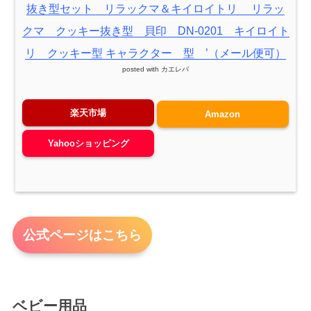
抜き型セット リラックマ＆キイロイトリ リラッ
クマ クッキー抜き型 貝印 DN-0201 キイロイト
リ クッキー型 キャラクター 型 ’（メール便可）
posted with
カエレバ
楽天市場
Amazon
Yahooショッピング
公式ページはこちら
ベビー用品