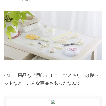
ベビー用品も『貝印』！？ ツメキリ、散髪セ
ットなど、こんな商品もあったなんて。