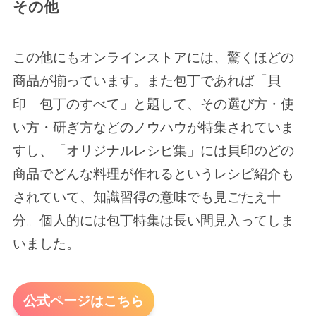
その他
この他にもオンラインストアには、驚くほどの
商品が揃っています。また包丁であれば「貝
印 包丁のすべて」と題して、その選び方・使
い方・研ぎ方などのノウハウが特集されていま
すし、「オリジナルレシピ集」には貝印のどの
商品でどんな料理が作れるというレシピ紹介も
されていて、知識習得の意味でも見ごたえ十
分。個人的には包丁特集は長い間見入ってしま
いました。
公式ページはこちら