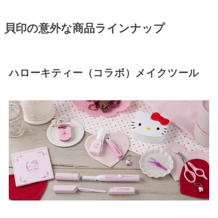
貝印の意外な商品ラインナップ
ハローキティー（コラボ）メイクツール