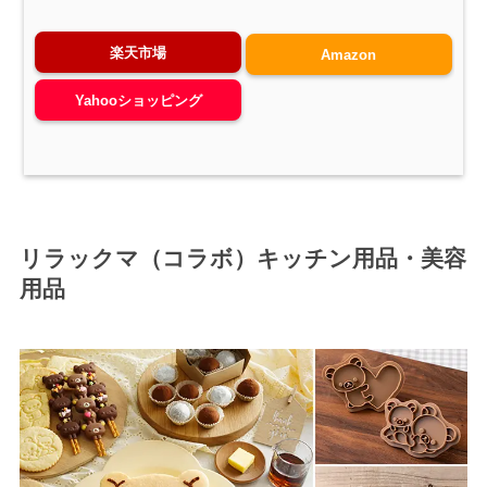
楽天市場
Amazon
Yahooショッピング
リラックマ（コラボ）キッチン用品・美容
用品