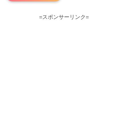
=スポンサーリンク=