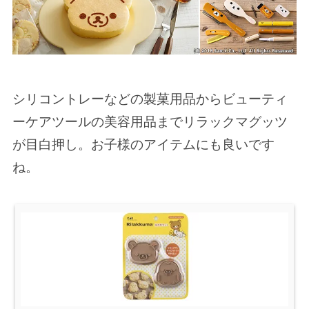
シリコントレーなどの製菓用品からビューティ
ーケアツールの美容用品までリラックマグッツ
が目白押し。お子様のアイテムにも良いです
ね。