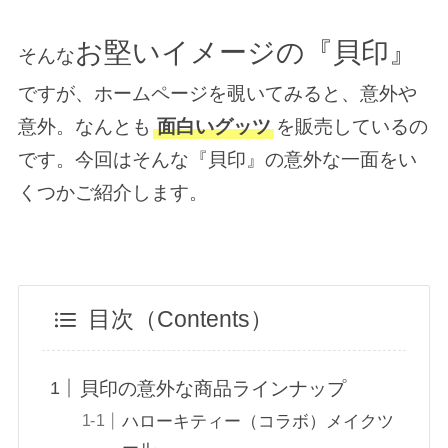
お堅いイメージの『貝印』
そんな
ですが、ホームページを覗いてみると、意外や
意外。なんとも
面白いグッツ
を販売しているの
です。今回はそんな『貝印』の意外な一面をい
くつかご紹介します。
目次（Contents）
貝印の意外な商品ラインナップ
ハローキティー（コラボ）メイクツ