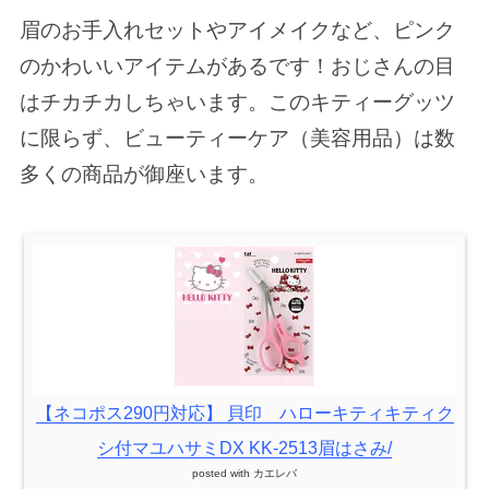
眉のお手入れセットやアイメイクなど、ピンク
のかわいいアイテムがあるです！おじさんの目
はチカチカしちゃいます。このキティーグッツ
に限らず、ビューティーケア（美容用品）は数
多くの商品が御座います。
【ネコポス290円対応】 貝印 ハローキティキティク
シ付マユハサミDX KK-2513眉はさみ/
posted with
カエレバ