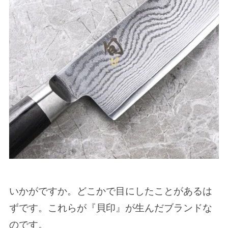
いかがですか。どこかで目にしたことがあるは
ずです。これらが『貝印』が生んだブランドな
のです。