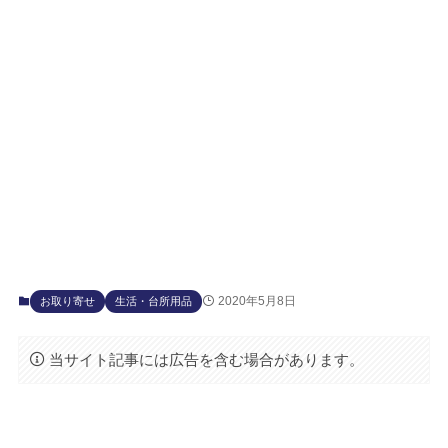
2020年5月8日
お取り寄せ
生活・台所用品
当サイト記事には広告を含む場合があります。