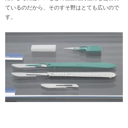
ているのだから、そのすそ野はとても広いので
す。