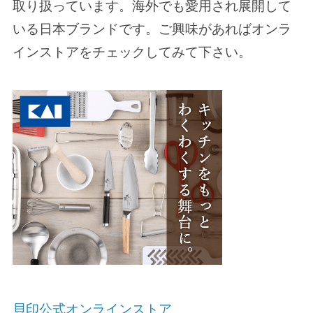
取り扱っています。海外でも愛用され展開して
いる日本ブランドです。ご興味があればオンラ
インストアをチェックしてみて下さい。
貝印公式オンラインストア