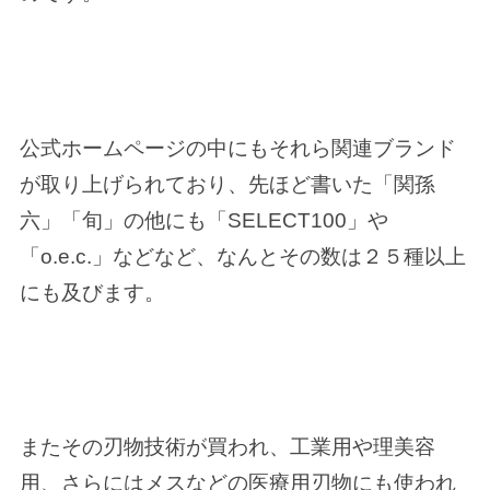
公式ホームページの中にもそれら関連ブランド
が取り上げられており、先ほど書いた「関孫
六」「旬」の他にも「SELECT100」や
「o.e.c.」などなど、なんとその数は２５種以上
にも及びます。
またその刃物技術が買われ、工業用や理美容
用、さらにはメスなどの医療用刃物にも使われ