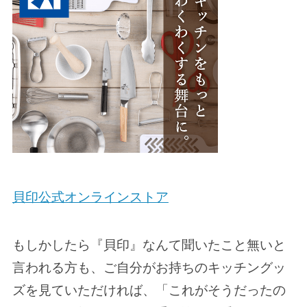
貝印公式オンラインストア
もしかしたら『貝印』なんて聞いたこと無いと
言われる方も、ご自分がお持ちのキッチングッ
ズを見ていただければ、「これがそうだったの