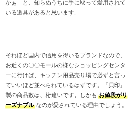
かぁ」と、知らぬうちに手に取って愛用されて
いる道具があると思います。
それほど国内で信用を得いるブランドなので、
お近くの〇〇モールの様なショッピングセンタ
ーに行けば、キッチン用品売り場で必ずと言っ
ていいほど並べられているはずです。『貝印』
製の商品数は、桁違いです。しかも
お値段がリ
ーズナブル
なのが愛されている理由でしょう。