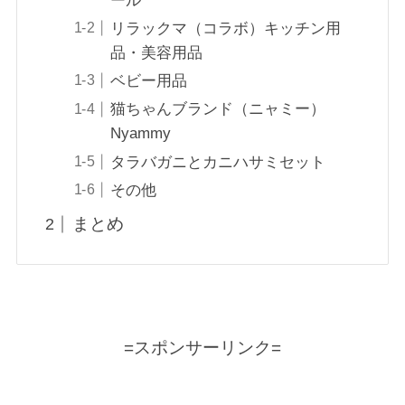
ール
リラックマ（コラボ）キッチン用
品・美容用品
ベビー用品
猫ちゃんブランド（ニャミー）
Nyammy
タラバガニとカニハサミセット
その他
まとめ
=スポンサーリンク=