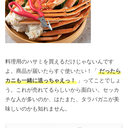
料理用のハサミを買えるだけじゃないんです
よ。商品が届いたらすぐ使いたい！「
だったら
カニも一緒に送っちゃえっ！
」ってことでしょ
う。これが売れてるらしいから面白い。セッカ
チな人が多いのか、はたまた、タラバガニが美
味しいのかも知れません。