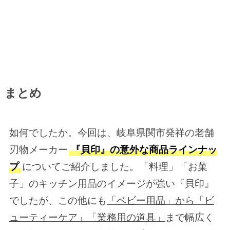
まとめ
如何でしたか。今回は、岐阜県関市発祥の老舗
刃物メーカー
『貝印』の意外な商品ラインナッ
プ
についてご紹介しました。「料理」「お菓
子」のキッチン用品のイメージが強い『貝印』
でしたが、この他にも
「ベビー用品」から「ビ
ューティーケア」「業務用の道具」
まで幅広く